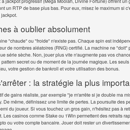
 à jackpot progressif (Mega Moolah, Divine Fortune) offrent un g
nt un RTP de base plus bas. Pour eux, misez le maximum si c'e
 jackpot.
hes à oublier absolument
ne "chaude" ou "froide" n'existe pas. Chaque spin est indépen
eur de nombres aléatoires (RNG) certifié. La machine ne "doit"
ue série sèche. Non, jouer plus vite n'augmente pas vos chances
e pattern secret ou de moment de la journée magique. Les seuls 
jeu, votre gestion de bankroll et votre utilisation des bonus.
arrêter : la stratégie la plus import
if de gains réaliste, par exemple "je m'arrête si je double ma mi
y. De même, définissez une limite de pertes. La poursuite des pe
mi du joueur. Si vous touchez un gros gain, n'hésitez pas à reti
 Les casinos comme Stake ou 1Win permettent des retraits rapi
ypto ou votre compte bancaire. Jouer doit rester un divertisseme
rapage.