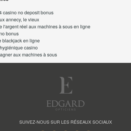
4 casino no deposit bonus
ux annecy, le vieux
 l'argent réel aux machines à sous en ligne
ino bonus
 blackjack en ligne
 hygiénique casino
gner aux machines à sous
SUIVEZ-NOUS SUR LES RÉSEAUX SOCIAUX