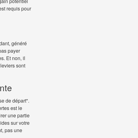
ain potentiel
st requis pour
dant, généré
 pas payer
. Et non, il
leviers sont
ante
se de départ".
rtes est le
rer une partie
des sur votre
nt, pas une