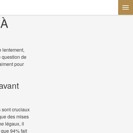
 À
e lentement,
e question de
aiment pour
 avant
s sont cruciaux
ique des mises
e légaux, il
 que 94% fait