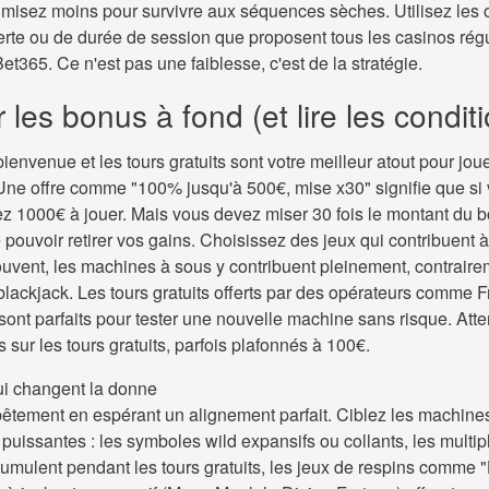
l, misez moins pour survivre aux séquences sèches. Utilisez les o
erte ou de durée de session que proposent tous les casinos r
t365. Ce n'est pas une faiblesse, c'est de la stratégie.
r les bonus à fond (et lire les condit
envenue et les tours gratuits sont votre meilleur atout pour joue
Une offre comme "100% jusqu'à 500€, mise x30" signifie que s
z 1000€ à jouer. Mais vous devez miser 30 fois le montant du b
 pouvoir retirer vos gains. Choisissez des jeux qui contribuent
ouvent, les machines à sous y contribuent pleinement, contraire
 blackjack. Les tours gratuits offerts par des opérateurs comme 
nt parfaits pour tester une nouvelle machine sans risque. Atte
s sur les tours gratuits, parfois plafonnés à 100€.
ui changent la donne
êtement en espérant un alignement parfait. Ciblez les machine
 puissantes : les symboles wild expansifs ou collants, les multip
cumulent pendant les tours gratuits, les jeux de respins comme 