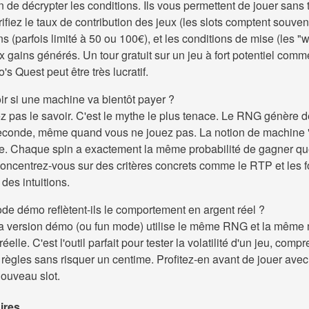
n de décrypter les conditions. Ils vous permettent de jouer sans 
ifiez le taux de contribution des jeux (les slots comptent souven
s (parfois limité à 50 ou 100€), et les conditions de mise (les "
 gains générés. Un tour gratuit sur un jeu à fort potentiel com
 Quest peut être très lucratif.
 si une machine va bientôt payer ?
 pas le savoir. C'est le mythe le plus tenace. Le RNG génère de
seconde, même quand vous ne jouez pas. La notion de machine "
e. Chaque spin a exactement la même probabilité de gagner qu
 Concentrez-vous sur des critères concrets comme le RTP et les f
 des intuitions.
de démo reflètent-ils le comportement en argent réel ?
a version démo (ou fun mode) utilise le même RNG et la même
éelle. C'est l'outil parfait pour tester la volatilité d'un jeu, comp
 règles sans risquer un centime. Profitez-en avant de jouer avec
nouveau slot.
aires