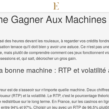
e Gagner Aux Machines
é des heures devant les rouleaux, à regarder vos crédits fondr
ation tenace qu'il doit bien y avoir une astuce. Ce n'est pas un
, mais plutôt de comprendre comment ces jeux fonctionnent vr
essions et, qui sait, décrocher un gros gain.
la bonne machine : RTP et volatilité
reur est de s'asseoir sur n'importe quelle machine. Deux chiffre
Joueur (RTP) et la volatilité. Le RTP, c'est le pourcentage théor
redistribue sur le long terme. En France, sur les casinos en lign
 entre 94% et 97%. Choisir un jeu avec un RTP de 96,5% plutôt