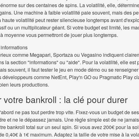
énorme sur des centaines de spins. La volatilité, elle, détermin
s gains. Une machine à faible volatilité paie souvent, mais des p
haute volatilité peut rester silencieuse longtemps avant d'expl
sif ou un multiplicateur géant. Si votre budget est limité, les m
ble à moyenne vous permettront de jouer plus longtemps.
 informations
érieux comme Megapari, Sportaza ou Vegasino indiquent claire
 la section "informations" ou "aide". Pour la volatilité, elle est 
is souvent, il faut tester le jeu en mode démo ou se renseigner
es développeurs comme NetEnt, Play'n GO ou Pragmatic Play cl
ien leurs productions.
r votre bankroll : la clé pour durer
d'abord ne pas tout perdre trop vite. Fixez-vous un budget de se
rdre et ne le dépassez jamais. Une règle simple est de ne jamais
e bankroll total sur un seul spin. Si vous avez 200€ pour la soi
de 0,40€ à 1€ maximum. Adaptez la taille de votre mise à la volati