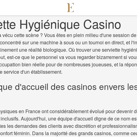
ette Hygiénique Casino
 vécu cette scène ? Vous êtes en plein milieu d'une session de
concentré sur une machine à sous ou un tournoi en direct, et l'i
inement une réalité biologique. Où trouver une serviette hygié
tout, est-ce que le personnel va vous regarder bizarrement si v
ccupation bien réelle pour de nombreuses joueuses, et la répon
de service d'un établissement.
ique d'accueil des casinos envers le
ysiques en France ont considérablement évolué pour devenir d
 inclusifs. Aujourd'hui, une équipe d'accueil digne de ce nom es
tes les demandes des clients avec discrétion et professionnalis
 confort féminin. Dans la majorité des grands casinos, comme c