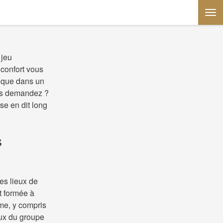
 jeu
nconfort vous
nique dans un
ous demandez ?
se en dit long
s
es lieux de
t formée à
me, y compris
eux du groupe