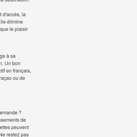
é d'accès, la
lle élimine
que le plaisir
uge à sa
on. Un bon
tif en français,
uraçao ou de
 demande ?
issements de
lettes peuvent
 Ne restez pas