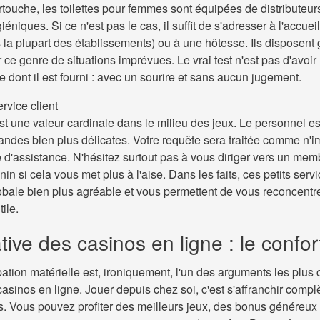
rtouche, les toilettes pour femmes sont équipées de distributeur
éniques. Si ce n'est pas le cas, il suffit de s'adresser à l'accueil,
 la plupart des établissements) ou à une hôtesse. Ils disposen
 ce genre de situations imprévues. Le vrai test n'est pas d'avoir 
 dont il est fourni : avec un sourire et sans aucun jugement.
ervice client
st une valeur cardinale dans le milieu des jeux. Le personnel es
ndes bien plus délicates. Votre requête sera traitée comme n'i
d'assistance. N'hésitez surtout pas à vous diriger vers un mem
in si cela vous met plus à l'aise. Dans les faits, ces petits serv
obale bien plus agréable et vous permettent de vous reconcentre
ile.
ative des casinos en ligne : le confo
ation matérielle est, ironiquement, l'un des arguments les plus
casinos en ligne. Jouer depuis chez soi, c'est s'affranchir comp
s. Vous pouvez profiter des meilleurs jeux, des bonus généreux 