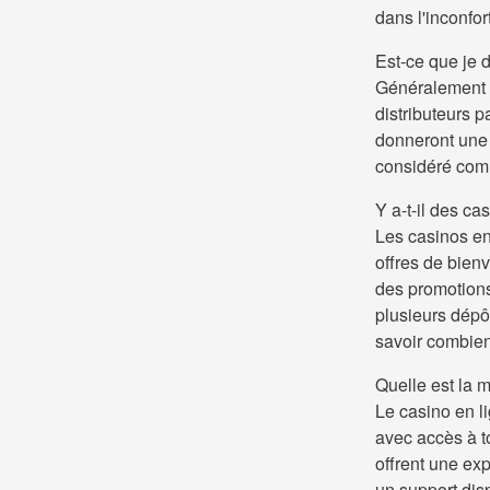
dans l'inconfor
Est-ce que je 
Généralement no
distributeurs 
donneront une 
considéré comm
Y a-t-il des c
Les casinos en
offres de bien
des promotions
plusieurs dépô
savoir combien
Quelle est la m
Le casino en li
avec accès à 
offrent une ex
un support dis