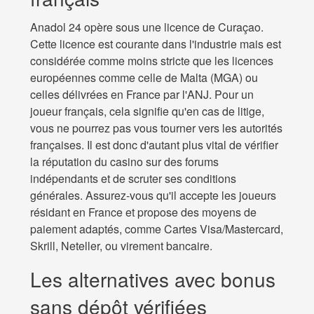
Anadol 24 opère sous une licence de Curaçao.
Cette licence est courante dans l'industrie mais est
considérée comme moins stricte que les licences
européennes comme celle de Malta (MGA) ou
celles délivrées en France par l'ANJ. Pour un
joueur français, cela signifie qu'en cas de litige,
vous ne pourrez pas vous tourner vers les autorités
françaises. Il est donc d'autant plus vital de vérifier
la réputation du casino sur des forums
indépendants et de scruter ses conditions
générales. Assurez-vous qu'il accepte les joueurs
résidant en France et propose des moyens de
paiement adaptés, comme Cartes Visa/Mastercard,
Skrill, Neteller, ou virement bancaire.
Les alternatives avec bonus
sans dépôt vérifiées