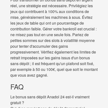
réel, une stratégie est nécessaire. Privilégiez les
jeux qui contribuent à 100% aux conditions de
mise, généralement les machines à sous. Évitez
les jeux de table qui ont un pourcentage de
contribution faible. Gérer votre bankroll est crucial :
ne misez pas tout en une seule fois. Pariez de
petites sommes sur des slots à volatilité moyenne
pour tenter d'accumuler des gains
progressivement. Vérifiez également les limites de
retrait imposées sur les gains issus d'un bonus
sans dépôt ; il est fréquent qu'un plafond soit fixé,
par exemple à 50 ou 100€, quel que soit le montant
que vous avez gagné.
FAQ
Le bonus sans dépôt Anadol 24 est-il vraiment
gratuit ?