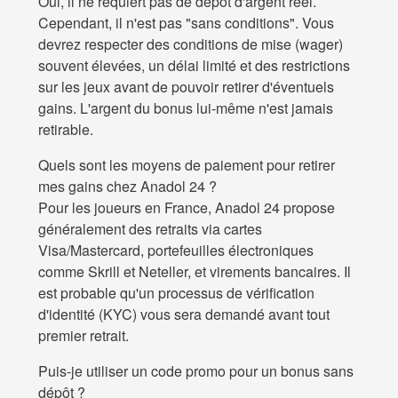
Oui, il ne requiert pas de dépôt d'argent réel.
Cependant, il n'est pas "sans conditions". Vous
devrez respecter des conditions de mise (wager)
souvent élevées, un délai limité et des restrictions
sur les jeux avant de pouvoir retirer d'éventuels
gains. L'argent du bonus lui-même n'est jamais
retirable.
Quels sont les moyens de paiement pour retirer
mes gains chez Anadol 24 ?
Pour les joueurs en France, Anadol 24 propose
généralement des retraits via cartes
Visa/Mastercard, portefeuilles électroniques
comme Skrill et Neteller, et virements bancaires. Il
est probable qu'un processus de vérification
d'identité (KYC) vous sera demandé avant tout
premier retrait.
Puis-je utiliser un code promo pour un bonus sans
dépôt ?