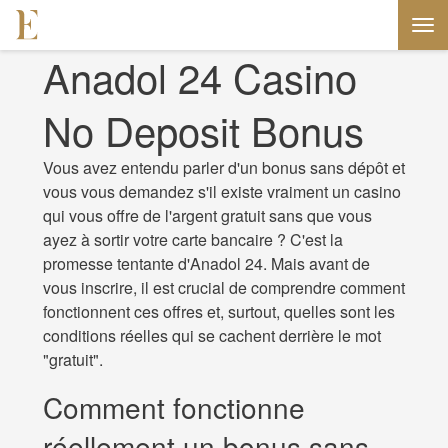
Anadol 24 Casino
No Deposit Bonus
Vous avez entendu parler d'un bonus sans dépôt et
vous vous demandez s'il existe vraiment un casino
qui vous offre de l'argent gratuit sans que vous
ayez à sortir votre carte bancaire ? C'est la
promesse tentante d'Anadol 24. Mais avant de
vous inscrire, il est crucial de comprendre comment
fonctionnent ces offres et, surtout, quelles sont les
conditions réelles qui se cachent derrière le mot
"gratuit".
Comment fonctionne
réellement un bonus sans