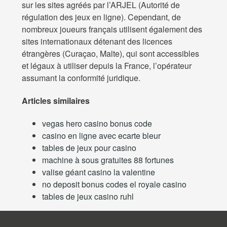
sur les sites agréés par l’ARJEL (Autorité de
régulation des jeux en ligne). Cependant, de
nombreux joueurs français utilisent également des
sites internationaux détenant des licences
étrangères (Curaçao, Malte), qui sont accessibles
et légaux à utiliser depuis la France, l’opérateur
assumant la conformité juridique.
Articles similaires
vegas hero casino bonus code
casino en ligne avec ecarte bleur
tables de jeux pour casino
machine à sous gratuites 88 fortunes
valise géant casino la valentine
no deposit bonus codes el royale casino
tables de jeux casino ruhl