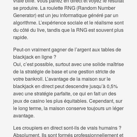
vraie bille. Vous pariez en direct et voyez le résultat
se produire. La roulette RNG (Random Number
Generator) est un jeu informatique généré par un
algorithme. L’expérience sociale et le réalisme sont
du côté du live, tandis que la RNG est souvent plus
rapide.
Peut-on vraiment gagner de l’argent aux tables de
blackjack en ligne ?
Oui, c’est possible, surtout avec une solide maîtrise
de la stratégie de base et une gestion stricte de
votre bankroll. L’avantage de la maison sur le
blackjack en direct peut descendre jusqu’à 0,5%
avec une stratégie parfaite, ce qui en fait un des
jeux de casino les plus équitables. Cependant, sur
le long terme, la maison conserve toujours un léger
avantage.
Les croupiers en direct sont-ils de vrais humains ?
Absolument. Ils sont formés professionnellement et