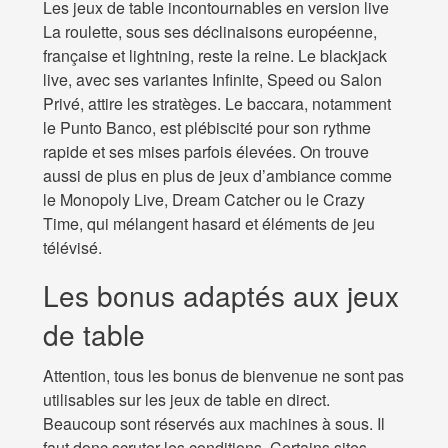
Les jeux de table incontournables en version live
La roulette, sous ses déclinaisons européenne,
française et lightning, reste la reine. Le blackjack
live, avec ses variantes Infinite, Speed ou Salon
Privé, attire les stratèges. Le baccara, notamment
le Punto Banco, est plébiscité pour son rythme
rapide et ses mises parfois élevées. On trouve
aussi de plus en plus de jeux d’ambiance comme
le Monopoly Live, Dream Catcher ou le Crazy
Time, qui mélangent hasard et éléments de jeu
télévisé.
Les bonus adaptés aux jeux
de table
Attention, tous les bonus de bienvenue ne sont pas
utilisables sur les jeux de table en direct.
Beaucoup sont réservés aux machines à sous. Il
faut donc scruter les conditions. Certains sites