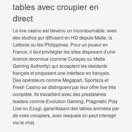
tables avec croupier en
direct
Le live casino est devenu un incontournable, avec
des studios qui diffusent en HD depuis Malte, la
Lettonie ou les Philippines. Pour un joueur en
France, il faut privilégier les sites disposant d’une
licence reconnue (comme Curaçao ou Malta
Gaming Authority) qui acceptent les résidents
français et proposent une interface en français.
Des opérateurs comme Megapari, Sportaza et
Fresh Casino se distinguent par leur offre live très
complète. Ils travaillent avec des prestataires
leaders comme Evolution Gaming, Pragmatic Play
Live ou Ezugi, garantissant des tables animées par
de vrais croupiers, avec lesquels on peut interagir
via le chat.