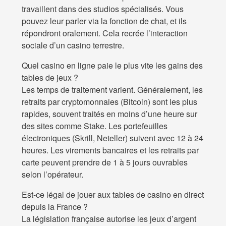
travaillent dans des studios spécialisés. Vous
pouvez leur parler via la fonction de chat, et ils
répondront oralement. Cela recrée l’interaction
sociale d’un casino terrestre.
Quel casino en ligne paie le plus vite les gains des
tables de jeux ?
Les temps de traitement varient. Généralement, les
retraits par cryptomonnaies (Bitcoin) sont les plus
rapides, souvent traités en moins d’une heure sur
des sites comme Stake. Les portefeuilles
électroniques (Skrill, Neteller) suivent avec 12 à 24
heures. Les virements bancaires et les retraits par
carte peuvent prendre de 1 à 5 jours ouvrables
selon l’opérateur.
Est-ce légal de jouer aux tables de casino en direct
depuis la France ?
La législation française autorise les jeux d’argent