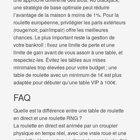
une stratégie de base optimale peut réduire
l’avantage de la maison à moins de 1%. Pour la
roulette européenne, privilégier les paris extérieurs
(rouge/noir, pair/impair) offre les meilleures
chances. Le plus important reste la gestion de
votre bankroll : fixez une limite de perte et une
limite de gain avant de vous assoir à une table, et
respectez-les. Évitez les tables aux mises
minimales trop élevées pour votre budget ; une
table de roulette avec un minimum de 1€ est plus
adaptée pour débuter qu’une table VIP à 100€.
FAQ
Quelle est la différence entre une table de roulette
en direct et une roulette RNG ?
La roulette en direct est animée par un croupier
physique en temps réel, avec une vraie roue et une