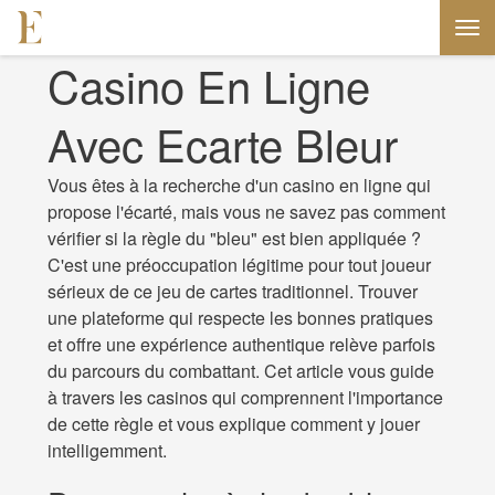
Casino En Ligne
Avec Ecarte Bleur
Vous êtes à la recherche d'un casino en ligne qui
propose l'écarté, mais vous ne savez pas comment
vérifier si la règle du "bleu" est bien appliquée ?
C'est une préoccupation légitime pour tout joueur
sérieux de ce jeu de cartes traditionnel. Trouver
une plateforme qui respecte les bonnes pratiques
et offre une expérience authentique relève parfois
du parcours du combattant. Cet article vous guide
à travers les casinos qui comprennent l'importance
de cette règle et vous explique comment y jouer
intelligemment.