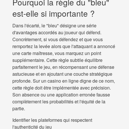
Pourquoi la règle du "bleu"
est-elle si importante ?
Dans l'écarté, le "bleu" désigne une série
d'avantages accordés au joueur qui défend.
Concrètement, si vous défendez et que vous
remportez la levée alors que l'attaquant a annoncé
une carte maîtresse, vous marquez un point
supplémentaire. Cette règle subtile équilibre
parfaitement le jeu, en récompensant une défense
astucieuse et en ajoutant une couche stratégique
profonde. Sur un casino en ligne digne de ce nom,
cette règle doit être implémentée avec précision.
Son absence ou une application erronée fausse
complètement les probabilités et l'équité de la
partie.
Identifier les plateformes qui respectent
l'authenticité du jeu