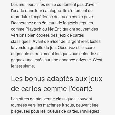
Les meilleurs sites ne se contentent pas d'avoir
l'écarté dans leur catalogue. Ils s'efforcent de
reproduire l'expérience du jeu en cercle privé.
Recherchez des éditeurs de logiciels réputés
comme Playtech ou NetEnt, qui ont souvent des
versions bien codées des jeux de cartes
classiques. Avant de miser de l'argent réel, testez
la version gratuite du jeu. Observez si le score
augmente correctement lorsque vous défendez et
gagnez une levée sur une annonce adverse. C'est
le test ultime.
Les bonus adaptés aux jeux
de cartes comme l'écarté
Les offres de bienvenue classiques, souvent
tournées vers les machines à sous, peuvent être
piégeuses pour les joueurs de cartes. Privilégiez