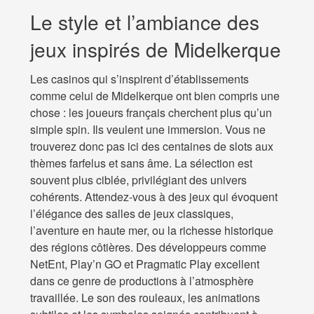
Le style et l’ambiance des
jeux inspirés de Midelkerque
Les casinos qui s’inspirent d’établissements
comme celui de Midelkerque ont bien compris une
chose : les joueurs français cherchent plus qu’un
simple spin. Ils veulent une immersion. Vous ne
trouverez donc pas ici des centaines de slots aux
thèmes farfelus et sans âme. La sélection est
souvent plus ciblée, privilégiant des univers
cohérents. Attendez-vous à des jeux qui évoquent
l’élégance des salles de jeux classiques,
l’aventure en haute mer, ou la richesse historique
des régions côtières. Des développeurs comme
NetEnt, Play’n GO et Pragmatic Play excellent
dans ce genre de productions à l’atmosphère
travaillée. Le son des rouleaux, les animations