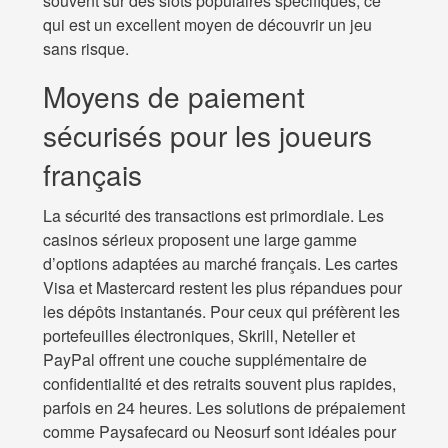
souvent sur des slots populaires spécifiques, ce
qui est un excellent moyen de découvrir un jeu
sans risque.
Moyens de paiement
sécurisés pour les joueurs
français
La sécurité des transactions est primordiale. Les
casinos sérieux proposent une large gamme
d’options adaptées au marché français. Les cartes
Visa et Mastercard restent les plus répandues pour
les dépôts instantanés. Pour ceux qui préfèrent les
portefeuilles électroniques, Skrill, Neteller et
PayPal offrent une couche supplémentaire de
confidentialité et des retraits souvent plus rapides,
parfois en 24 heures. Les solutions de prépaiement
comme Paysafecard ou Neosurf sont idéales pour