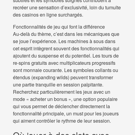
subtiles et les symboles soignés contribuent à
recréer une sensation d’exclusivité, loin du tumulte
des casinos en ligne surchargés.
Fonctionnalités de jeu qui font la différence
Au-delà du thème, c’est dans les mécaniques que
se joue l’expérience. Les machines à sous dans
cet esprit intègrent souvent des fonctionnalités qui
ajoutent du suspense et du potentiel. Les tours de
re-spins gratuits avec multiplicateurs progressifs
sont monnaie courante. Les symboles collants ou
étendus (expanding wilds) peuvent transformer
une partie tranquille en session palpitante.
Recherchez particulièrement les jeux avec un
mode « acheter un bonus », une option populaire
qui vous permet de déclencher directement la
fonctionnalité principale, un must pour les joueurs
qui aiment contrôler le rythme de leur session.
Où jouer à des slots avec