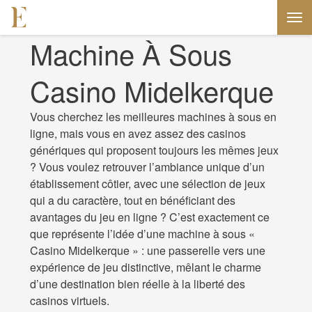
Machine À Sous
Casino Midelkerque
Vous cherchez les meilleures machines à sous en
ligne, mais vous en avez assez des casinos
génériques qui proposent toujours les mêmes jeux
? Vous voulez retrouver l’ambiance unique d’un
établissement côtier, avec une sélection de jeux
qui a du caractère, tout en bénéficiant des
avantages du jeu en ligne ? C’est exactement ce
que représente l’idée d’une machine à sous «
Casino Midelkerque » : une passerelle vers une
expérience de jeu distinctive, mêlant le charme
d’une destination bien réelle à la liberté des
casinos virtuels.