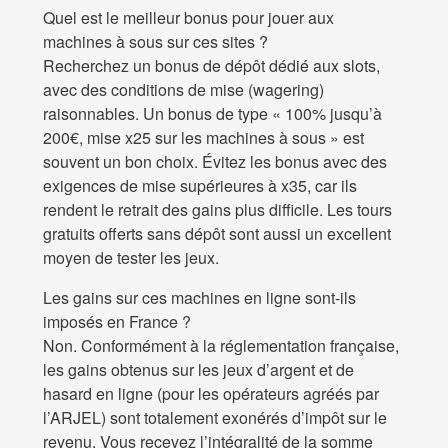
Quel est le meilleur bonus pour jouer aux
machines à sous sur ces sites ?
Recherchez un bonus de dépôt dédié aux slots,
avec des conditions de mise (wagering)
raisonnables. Un bonus de type « 100% jusqu’à
200€, mise x25 sur les machines à sous » est
souvent un bon choix. Évitez les bonus avec des
exigences de mise supérieures à x35, car ils
rendent le retrait des gains plus difficile. Les tours
gratuits offerts sans dépôt sont aussi un excellent
moyen de tester les jeux.
Les gains sur ces machines en ligne sont-ils
imposés en France ?
Non. Conformément à la réglementation française,
les gains obtenus sur les jeux d’argent et de
hasard en ligne (pour les opérateurs agréés par
l’ARJEL) sont totalement exonérés d’impôt sur le
revenu. Vous recevez l’intégralité de la somme