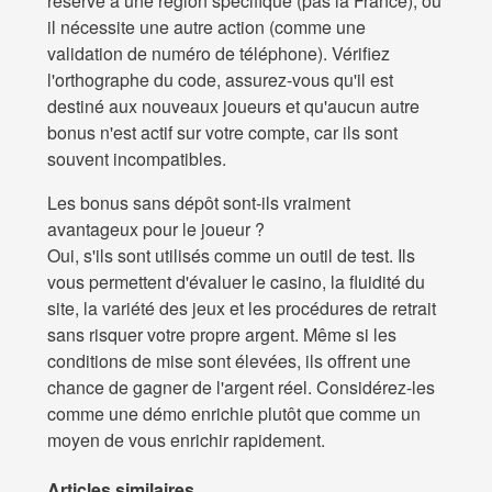
réservé à une région spécifique (pas la France), ou
il nécessite une autre action (comme une
validation de numéro de téléphone). Vérifiez
l'orthographe du code, assurez-vous qu'il est
destiné aux nouveaux joueurs et qu'aucun autre
bonus n'est actif sur votre compte, car ils sont
souvent incompatibles.
Les bonus sans dépôt sont-ils vraiment
avantageux pour le joueur ?
Oui, s'ils sont utilisés comme un outil de test. Ils
vous permettent d'évaluer le casino, la fluidité du
site, la variété des jeux et les procédures de retrait
sans risquer votre propre argent. Même si les
conditions de mise sont élevées, ils offrent une
chance de gagner de l'argent réel. Considérez-les
comme une démo enrichie plutôt que comme un
moyen de vous enrichir rapidement.
Articles similaires