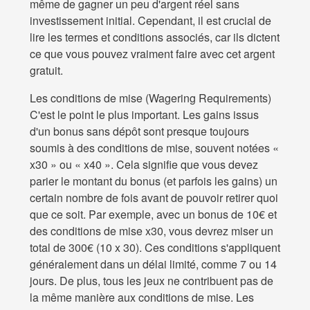
même de gagner un peu d'argent réel sans
investissement initial. Cependant, il est crucial de
lire les termes et conditions associés, car ils dictent
ce que vous pouvez vraiment faire avec cet argent
gratuit.
Les conditions de mise (Wagering Requirements)
C'est le point le plus important. Les gains issus
d'un bonus sans dépôt sont presque toujours
soumis à des conditions de mise, souvent notées «
x30 » ou « x40 ». Cela signifie que vous devez
parier le montant du bonus (et parfois les gains) un
certain nombre de fois avant de pouvoir retirer quoi
que ce soit. Par exemple, avec un bonus de 10€ et
des conditions de mise x30, vous devrez miser un
total de 300€ (10 x 30). Ces conditions s'appliquent
généralement dans un délai limité, comme 7 ou 14
jours. De plus, tous les jeux ne contribuent pas de
la même manière aux conditions de mise. Les