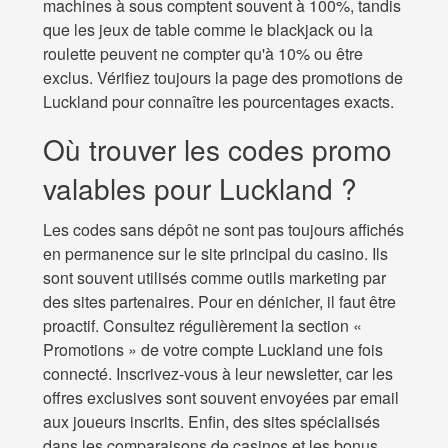
machines à sous comptent souvent à 100%, tandis
que les jeux de table comme le blackjack ou la
roulette peuvent ne compter qu'à 10% ou être
exclus. Vérifiez toujours la page des promotions de
Luckland pour connaître les pourcentages exacts.
Où trouver les codes promo
valables pour Luckland ?
Les codes sans dépôt ne sont pas toujours affichés
en permanence sur le site principal du casino. Ils
sont souvent utilisés comme outils marketing par
des sites partenaires. Pour en dénicher, il faut être
proactif. Consultez régulièrement la section «
Promotions » de votre compte Luckland une fois
connecté. Inscrivez-vous à leur newsletter, car les
offres exclusives sont souvent envoyées par email
aux joueurs inscrits. Enfin, des sites spécialisés
dans les comparaisons de casinos et les bonus