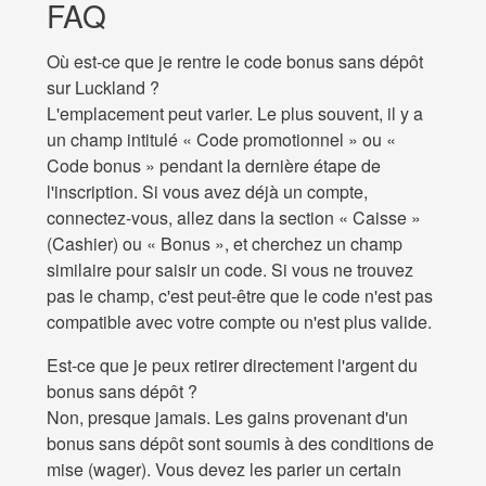
FAQ
Où est-ce que je rentre le code bonus sans dépôt
sur Luckland ?
L'emplacement peut varier. Le plus souvent, il y a
un champ intitulé « Code promotionnel » ou «
Code bonus » pendant la dernière étape de
l'inscription. Si vous avez déjà un compte,
connectez-vous, allez dans la section « Caisse »
(Cashier) ou « Bonus », et cherchez un champ
similaire pour saisir un code. Si vous ne trouvez
pas le champ, c'est peut-être que le code n'est pas
compatible avec votre compte ou n'est plus valide.
Est-ce que je peux retirer directement l'argent du
bonus sans dépôt ?
Non, presque jamais. Les gains provenant d'un
bonus sans dépôt sont soumis à des conditions de
mise (wager). Vous devez les parier un certain