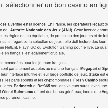
 sélectionner un bon casino en lig
se à vérifier est la licence. En France, les opérateurs légaux d
n de l'
Autorité Nationale des Jeux (ANJ)
. Cette licence garant
 les règles de jeu équitable, de protection des joueurs et de lutt
suite, regardez la sélection de jeux : elle doit inclure des four
 NetEnt, Play'n GO ou Evolution Gaming pour le live. La quali
ble en français, est également cruciale.
ecommandées pour les joueurs français
s sont parfaitement adaptés au marché français.
Megapari
et
Sp
leur interface intuitive et leur large portfolio de jeux.
Stake
est e
si les paris sportifs et les cryptomonnaies.
Fresh Casino
sédui
ulières.
Parimatch
et
Bet365
sont des valeurs sûres, avec une
1Win
et
Spinmama
offrent des bonus généreux, tandis que
Ve
nce purement casino.