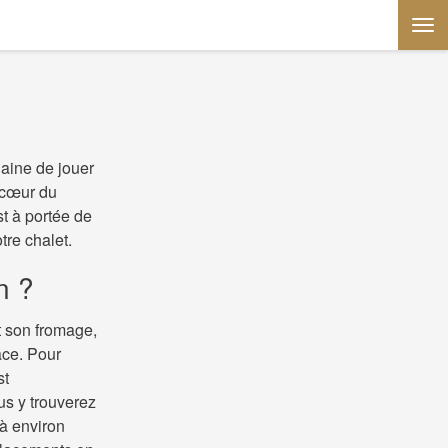
aine de jouer
u cœur du
st à portée de
tre chalet.
n ?
t son fromage,
ace. Pour
st
us y trouverez
 à environ