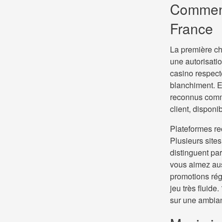
Comment
France
La première cho
une autorisatio
casino respecte
blanchiment. En
reconnus comme
client, disponi
Plateformes r
Plusieurs site
distinguent par 
vous aimez aus
promotions rég
jeu très fluide.
sur une ambia