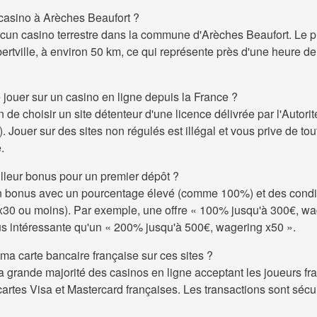
i casino à Arèches Beaufort ?
aucun casino terrestre dans la commune d'Arèches Beaufort. Le p
ertville, à environ 50 km, ce qui représente près d'une heure de
 jouer sur un casino en ligne depuis la France ?
n de choisir un site détenteur d'une licence délivrée par l'Autori
 Jouer sur des sites non régulés est illégal et vous prive de tou
.
illeur bonus pour un premier dépôt ?
 bonus avec un pourcentage élevé (comme 100%) et des condi
x30 ou moins). Par exemple, une offre « 100% jusqu'à 300€, wa
us intéressante qu'un « 200% jusqu'à 500€, wagering x50 ».
r ma carte bancaire française sur ces sites ?
 grande majorité des casinos en ligne acceptant les joueurs fr
cartes Visa et Mastercard françaises. Les transactions sont sécu