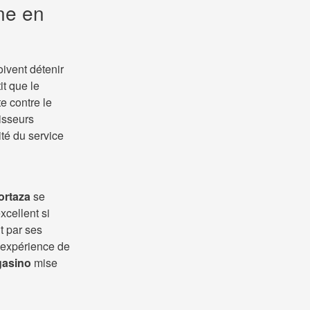
ne en
oivent détenir
it que le
e contre le
nisseurs
té du service
ortaza
se
xcellent si
t par ses
 expérience de
gasino
mise