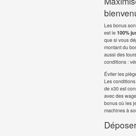
Maximis
bienven
Les bonus sont 
est le
100% jus
que si vous dé
montant du bon
aussi des tours
conditions : vé
Éviter les piè
Les conditions
de x30 est con
avec des wageri
bonus où les j
machines à so
Déposer 