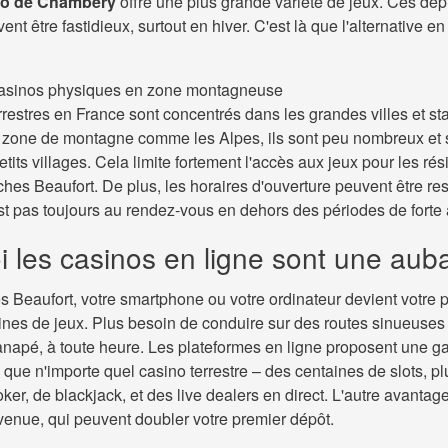
no de Chambéry
offre une plus grande variété de jeux. Ces dé
t être fastidieux, surtout en hiver. C'est là que l'alternative en
 casinos physiques en zone montagneuse
restres en France sont concentrés dans les grandes villes et st
 zone de montagne comme les Alpes, ils sont peu nombreux et
tits villages. Cela limite fortement l'accès aux jeux pour les rés
ches Beaufort. De plus, les horaires d'ouverture peuvent être restr
st pas toujours au rendez-vous en dehors des périodes de forte 
 les casinos en ligne sont une auba
 Beaufort, votre smartphone ou votre ordinateur devient votre p
ines de jeux. Plus besoin de conduire sur des routes sinueuses 
anapé, à toute heure. Les plateformes en ligne proposent une 
 que n'importe quel casino terrestre – des centaines de slots, pl
ker, de blackjack, et des live dealers en direct. L'autre avanta
enue, qui peuvent doubler votre premier dépôt.