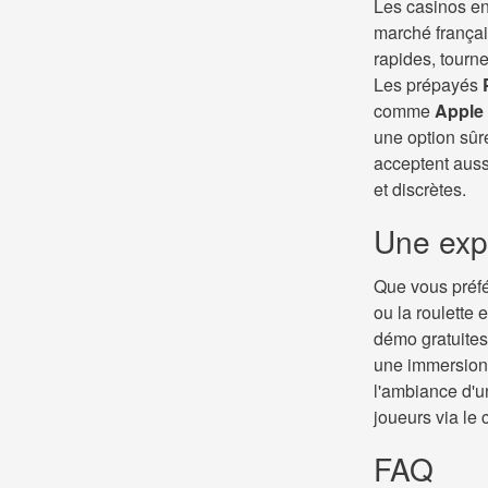
Les casinos en
marché françai
rapides, tourn
Les prépayés
comme
Apple
une option sûr
acceptent auss
et discrètes.
Une exp
Que vous préfé
ou la roulette
démo gratuites
une immersion t
l'ambiance d'u
joueurs via le 
FAQ