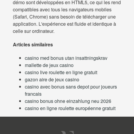
démo sont développées en HTML5, ce qui les rend
compatibles avec tous les navigateurs mobiles
(Safari, Chrome) sans besoin de télécharger une
application. L'expérience est fluide et identique à
celle sur ordinateur.
Articles similaires
casino med bonus utan insattningskrav
mallette de jeux casino
casino live roulette en ligne gratuit
gazon aire de jeux casino
casino avec bonus sans depot pour joueurs
francais
casino bonus ohne einzahlung neu 2026
casino en ligne roulette européenne gratuit