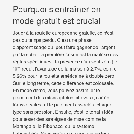
Pourquoi s'entraîner en
mode gratuit est crucial
Jouer à la roulette européenne gratuite, ce n'est
pas du temps perdu. C'est une phase
d'apprentissage qui peut faire gagner de l'argent
par la suite. La première raison est la maîtrise des
règles spécifiques : la présence d'un seul zéro (le
"0") réduit l'avantage de la maison à 2.7%, contre
5.26% pour la roulette américaine à double zéro.
Sur le long terme, cette différence est colossale.
En mode démo, vous pouvez assimiler le
placement des mises (pleins, chevaux, carrés,
transversales) et le paiement associé à chaque
type sans pression. Ensuite, c'est le terrain idéal
pour tester des stratégies de mise comme la
Martingale, le Fibonacci ou le système
Labouchère. Vous verrez par vous-même leur