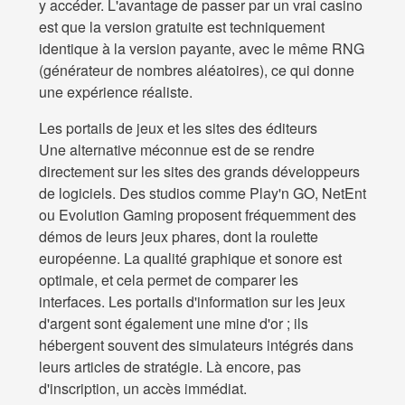
y accéder. L'avantage de passer par un vrai casino
est que la version gratuite est techniquement
identique à la version payante, avec le même RNG
(générateur de nombres aléatoires), ce qui donne
une expérience réaliste.
Les portails de jeux et les sites des éditeurs
Une alternative méconnue est de se rendre
directement sur les sites des grands développeurs
de logiciels. Des studios comme Play'n GO, NetEnt
ou Evolution Gaming proposent fréquemment des
démos de leurs jeux phares, dont la roulette
européenne. La qualité graphique et sonore est
optimale, et cela permet de comparer les
interfaces. Les portails d'information sur les jeux
d'argent sont également une mine d'or ; ils
hébergent souvent des simulateurs intégrés dans
leurs articles de stratégie. Là encore, pas
d'inscription, un accès immédiat.