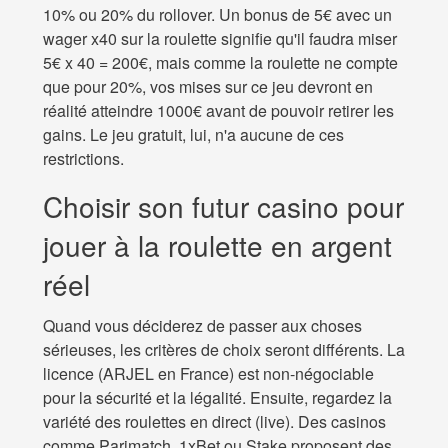
10% ou 20% du rollover. Un bonus de 5€ avec un
wager x40 sur la roulette signifie qu'il faudra miser
5€ x 40 = 200€, mais comme la roulette ne compte
que pour 20%, vos mises sur ce jeu devront en
réalité atteindre 1000€ avant de pouvoir retirer les
gains. Le jeu gratuit, lui, n'a aucune de ces
restrictions.
Choisir son futur casino pour
jouer à la roulette en argent
réel
Quand vous déciderez de passer aux choses
sérieuses, les critères de choix seront différents. La
licence (ARJEL en France) est non-négociable
pour la sécurité et la légalité. Ensuite, regardez la
variété des roulettes en direct (live). Des casinos
comme Parimatch, 1xBet ou Stake proposent des