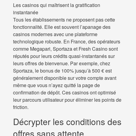
Les casinos qui maîtrisent la gratification
instantanée
Tous les établissements ne proposent pas cette
fonctionnalité. Elle est souvent l’apanage des
casinos modernes avec une plateforme
technologique robuste. En France, des opérateurs
comme Megapari, Sportaza et Fresh Casino sont
réputés pour leurs crédits quasi-instantanés sur
leurs offres de bienvenue. Par exemple, chez
Sportaza, le bonus de 100% jusqu’à 500 € est
généralement disponible sur votre compte avant
même que vous n’ayez quitté la page de
confirmation de dépôt. Ces casinos ont optimisé
leur parcours utilisateur pour éliminer les points de
friction.
Décrypter les conditions des
offres sans attente