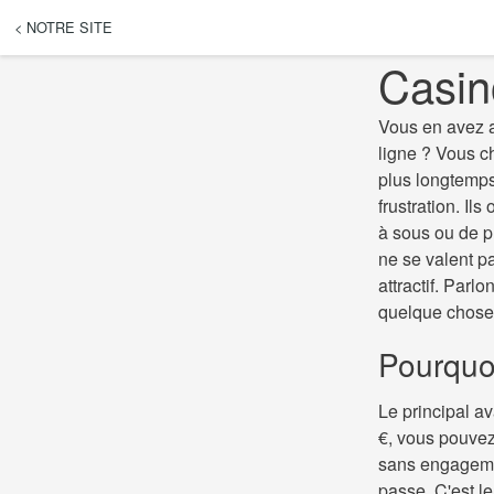
< NOTRE SITE
Casin
Vous en avez a
ligne ? Vous c
plus longtemps
frustration. Il
à sous ou de pl
ne se valent pa
attractif. Parl
quelque chose
Pourquo
Le principal av
€, vous pouvez 
sans engagemen
passe. C'est l