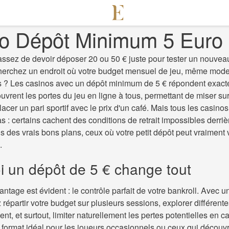
o Dépôt Minimum 5 Euro
ssez de devoir déposer 20 ou 50 € juste pour tester un nouvea
herchez un endroit où votre budget mensuel de jeu, même modes
 ? Les casinos avec un dépôt minimum de 5 € répondent exact
s ouvrent les portes du jeu en ligne à tous, permettant de miser 
acer un pari sportif avec le prix d'un café. Mais tous les casino
s : certains cachent des conditions de retrait impossibles derriè
ons des vrais bons plans, ceux où votre petit dépôt peut vraiment
.
i un dépôt de 5 € change tout
antage est évident : le contrôle parfait de votre bankroll. Avec u
répartir votre budget sur plusieurs sessions, explorer différente
t, et surtout, limiter naturellement les pertes potentielles en 
e format idéal pour les joueurs occasionnels ou ceux qui découvr