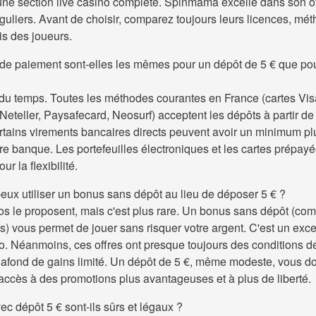
 une section live casino complète. Spinmama excelle dans son off
éguliers. Avant de choisir, comparez toujours leurs licences, mé
is des joueurs.
e paiement sont-elles les mêmes pour un dépôt de 5 € que pou
t du temps. Toutes les méthodes courantes en France (cartes Vi
 Neteller, Paysafecard, Neosurf) acceptent les dépôts à partir de 
tains virements bancaires directs peuvent avoir un minimum pl
re banque. Les portefeuilles électroniques et les cartes prépayé
r la flexibilité.
peux utiliser un bonus sans dépôt au lieu de déposer 5 € ?
os le proposent, mais c'est plus rare. Un bonus sans dépôt (com
ns) vous permet de jouer sans risquer votre argent. C'est un exc
no. Néanmoins, ces offres ont presque toujours des conditions d
 plafond de gains limité. Un dépôt de 5 €, même modeste, vous d
ccès à des promotions plus avantageuses et à plus de liberté.
c dépôt 5 € sont-ils sûrs et légaux ?