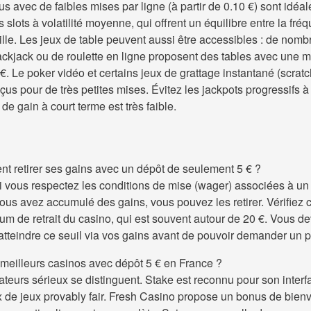
 avec de faibles mises par ligne (à partir de 0.10 €) sont idéal
slots à volatilité moyenne, qui offrent un équilibre entre la fr
aille. Les jeux de table peuvent aussi être accessibles : de nom
ackjack ou de roulette en ligne proposent des tables avec une 
€. Le poker vidéo et certains jeux de grattage instantané (scratc
us pour de très petites mises. Évitez les jackpots progressifs à
de gain à court terme est très faible.
nt retirer ses gains avec un dépôt de seulement 5 € ?
 vous respectez les conditions de mise (wager) associées à un
ous avez accumulé des gains, vous pouvez les retirer. Vérifiez 
m de retrait du casino, qui est souvent autour de 20 €. Vous d
tteindre ce seuil via vos gains avant de pouvoir demander un 
 meilleurs casinos avec dépôt 5 € en France ?
ateurs sérieux se distinguent. Stake est reconnu pour son inter
x de jeux provably fair. Fresh Casino propose un bonus de bie