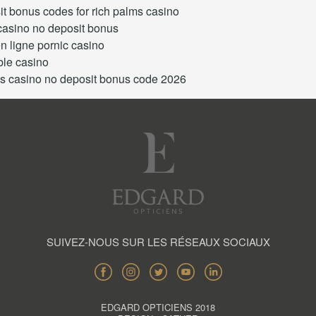
t bonus codes for rich palms casino
casino no deposit bonus
en ligne pornic casino
ble casino
ms casino no deposit bonus code 2026
SUIVEZ-NOUS SUR LES RÉSEAUX SOCIAUX
EDGARD OPTICIENS 2018