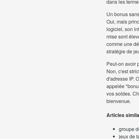
dans les terme
Un bonus sans 
Oui, mais prin
logiciel, son i
mise sont élev
comme une démo
stratégie de je
Peut-on avoir
Non, c'est stri
d'adresse IP. 
appelée "bonus
vos soldes. Cha
bienvenue.
Articles simil
groupe d
jeux de t