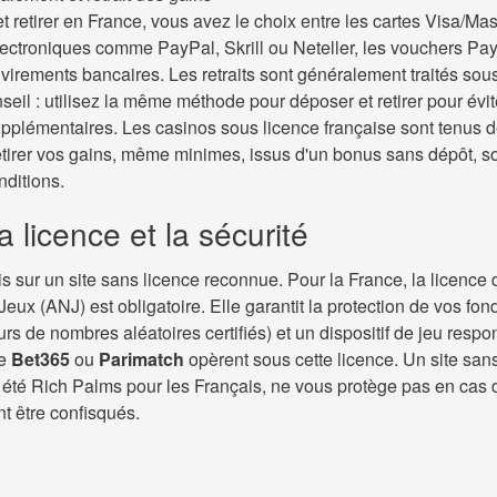
 retirer en France, vous avez le choix entre les cartes Visa/Mas
électroniques comme PayPal, Skrill ou Neteller, les vouchers Pa
 virements bancaires. Les retraits sont généralement traités sou
eil : utilisez la même méthode pour déposer et retirer pour évit
supplémentaires. Les casinos sous licence française sont tenus 
etirer vos gains, même minimes, issus d'un bonus sans dépôt, s
nditions.
la licence et la sécurité
 sur un site sans licence reconnue. Pour la France, la licence d
eux (ANJ) est obligatoire. Elle garantit la protection de vos fond
rs de nombres aléatoires certifiés) et un dispositif de jeu resp
me
Bet365
ou
Parimatch
opèrent sous cette licence. Un site sans
 été Rich Palms pour les Français, ne vous protège pas en cas de
t être confisqués.