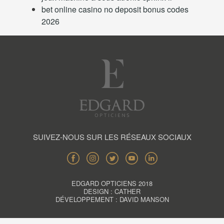
bet online casino no deposit bonus codes
2026
SUIVEZ-NOUS SUR LES RÉSEAUX SOCIAUX
EDGARD OPTICIENS 2018
DESIGN : CATHER
DÉVELOPPEMENT : DAVID MANSON