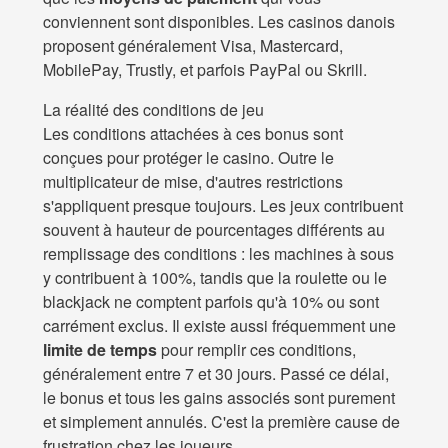
conviennent sont disponibles. Les casinos danois
proposent généralement Visa, Mastercard,
MobilePay, Trustly, et parfois PayPal ou Skrill.
La réalité des conditions de jeu
Les conditions attachées à ces bonus sont
conçues pour protéger le casino. Outre le
multiplicateur de mise, d'autres restrictions
s'appliquent presque toujours. Les jeux contribuent
souvent à hauteur de pourcentages différents au
remplissage des conditions : les machines à sous
y contribuent à 100%, tandis que la roulette ou le
blackjack ne comptent parfois qu'à 10% ou sont
carrément exclus. Il existe aussi fréquemment une
limite de temps
pour remplir ces conditions,
généralement entre 7 et 30 jours. Passé ce délai,
le bonus et tous les gains associés sont purement
et simplement annulés. C'est la première cause de
frustration chez les joueurs.