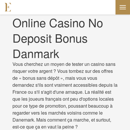
Online Casino No
Deposit Bonus
Danmark
Vous cherchez un moyen de tester un casino sans
risquer votre argent ? Vous tombez sur des offres
de « bonus sans dépôt », mais vous vous
demandez s'ils sont vraiment accessibles depuis la
France ou s'il s'agit d'une arnaque. La réalité est
que les joueurs français ont peu d'options locales
pour ce type de promotion, poussant beaucoup à
regarder vers les marchés voisins comme le
Danemark. Mais comment ça marche, et surtout,
est-ce que ça en vaut la peine ?