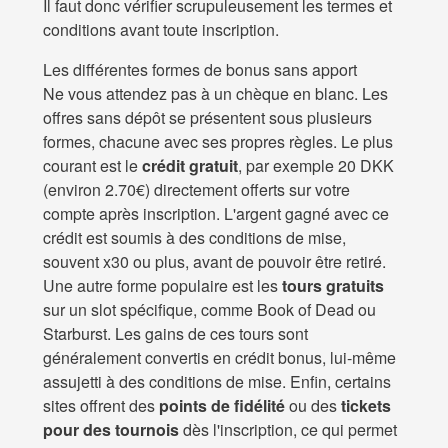
Il faut donc vérifier scrupuleusement les termes et
conditions avant toute inscription.
Les différentes formes de bonus sans apport
Ne vous attendez pas à un chèque en blanc. Les
offres sans dépôt se présentent sous plusieurs
formes, chacune avec ses propres règles. Le plus
courant est le
crédit gratuit
, par exemple 20 DKK
(environ 2.70€) directement offerts sur votre
compte après inscription. L'argent gagné avec ce
crédit est soumis à des conditions de mise,
souvent x30 ou plus, avant de pouvoir être retiré.
Une autre forme populaire est les
tours gratuits
sur un slot spécifique, comme Book of Dead ou
Starburst. Les gains de ces tours sont
généralement convertis en crédit bonus, lui-même
assujetti à des conditions de mise. Enfin, certains
sites offrent des
points de fidélité
ou des
tickets
pour des tournois
dès l'inscription, ce qui permet