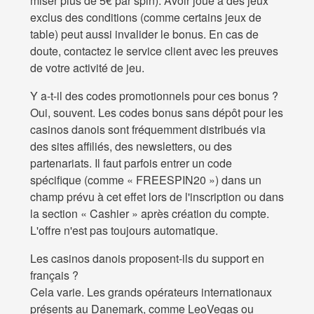
miser plus de 5€ par spin). Avoir joué à des jeux
exclus des conditions (comme certains jeux de
table) peut aussi invalider le bonus. En cas de
doute, contactez le service client avec les preuves
de votre activité de jeu.
Y a-t-il des codes promotionnels pour ces bonus ?
Oui, souvent. Les codes bonus sans dépôt pour les
casinos danois sont fréquemment distribués via
des sites affiliés, des newsletters, ou des
partenariats. Il faut parfois entrer un code
spécifique (comme « FREESPIN20 ») dans un
champ prévu à cet effet lors de l'inscription ou dans
la section « Cashier » après création du compte.
L'offre n'est pas toujours automatique.
Les casinos danois proposent-ils du support en
français ?
Cela varie. Les grands opérateurs internationaux
présents au Danemark, comme LeoVegas ou