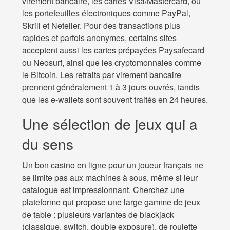
virement bancaire, les cartes Visa/Mastercard, ou
les portefeuilles électroniques comme PayPal,
Skrill et Neteller. Pour des transactions plus
rapides et parfois anonymes, certains sites
acceptent aussi les cartes prépayées Paysafecard
ou Neosurf, ainsi que les cryptomonnaies comme
le Bitcoin. Les retraits par virement bancaire
prennent généralement 1 à 3 jours ouvrés, tandis
que les e-wallets sont souvent traités en 24 heures.
Une sélection de jeux qui a
du sens
Un bon casino en ligne pour un joueur français ne
se limite pas aux machines à sous, même si leur
catalogue est impressionnant. Cherchez une
plateforme qui propose une large gamme de jeux
de table : plusieurs variantes de blackjack
(classique, switch, double exposure), de roulette