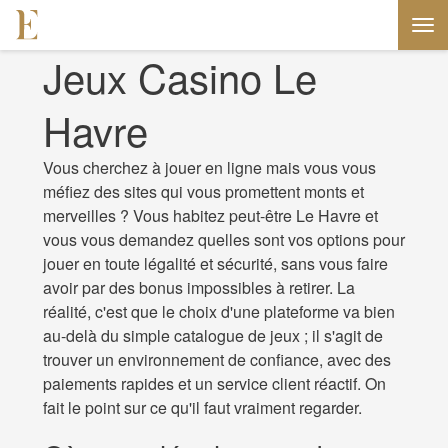
Jeux Casino Le
Havre
Vous cherchez à jouer en ligne mais vous vous
méfiez des sites qui vous promettent monts et
merveilles ? Vous habitez peut-être Le Havre et
vous vous demandez quelles sont vos options pour
jouer en toute légalité et sécurité, sans vous faire
avoir par des bonus impossibles à retirer. La
réalité, c'est que le choix d'une plateforme va bien
au-delà du simple catalogue de jeux ; il s'agit de
trouver un environnement de confiance, avec des
paiements rapides et un service client réactif. On
fait le point sur ce qu'il faut vraiment regarder.