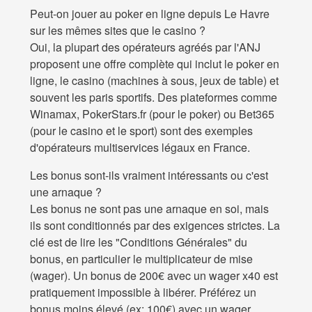
Peut-on jouer au poker en ligne depuis Le Havre
sur les mêmes sites que le casino ?
Oui, la plupart des opérateurs agréés par l'ANJ
proposent une offre complète qui inclut le poker en
ligne, le casino (machines à sous, jeux de table) et
souvent les paris sportifs. Des plateformes comme
Winamax, PokerStars.fr (pour le poker) ou Bet365
(pour le casino et le sport) sont des exemples
d'opérateurs multiservices légaux en France.
Les bonus sont-ils vraiment intéressants ou c'est
une arnaque ?
Les bonus ne sont pas une arnaque en soi, mais
ils sont conditionnés par des exigences strictes. La
clé est de lire les "Conditions Générales" du
bonus, en particulier le multiplicateur de mise
(wager). Un bonus de 200€ avec un wager x40 est
pratiquement impossible à libérer. Préférez un
bonus moins élevé (ex: 100€) avec un wager