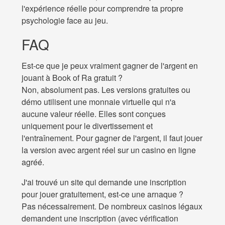
l'expérience réelle pour comprendre ta propre
psychologie face au jeu.
FAQ
Est-ce que je peux vraiment gagner de l'argent en
jouant à Book of Ra gratuit ?
Non, absolument pas. Les versions gratuites ou
démo utilisent une monnaie virtuelle qui n'a
aucune valeur réelle. Elles sont conçues
uniquement pour le divertissement et
l'entraînement. Pour gagner de l'argent, il faut jouer
la version avec argent réel sur un casino en ligne
agréé.
J'ai trouvé un site qui demande une inscription
pour jouer gratuitement, est-ce une arnaque ?
Pas nécessairement. De nombreux casinos légaux
demandent une inscription (avec vérification