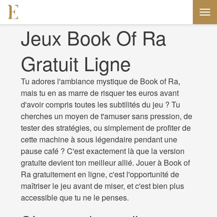
Jeux Book Of Ra
Gratuit Ligne
Tu adores l'ambiance mystique de Book of Ra,
mais tu en as marre de risquer tes euros avant
d'avoir compris toutes les subtilités du jeu ? Tu
cherches un moyen de t'amuser sans pression, de
tester des stratégies, ou simplement de profiter de
cette machine à sous légendaire pendant une
pause café ? C'est exactement là que la version
gratuite devient ton meilleur allié. Jouer à Book of
Ra gratuitement en ligne, c'est l'opportunité de
maîtriser le jeu avant de miser, et c'est bien plus
accessible que tu ne le penses.