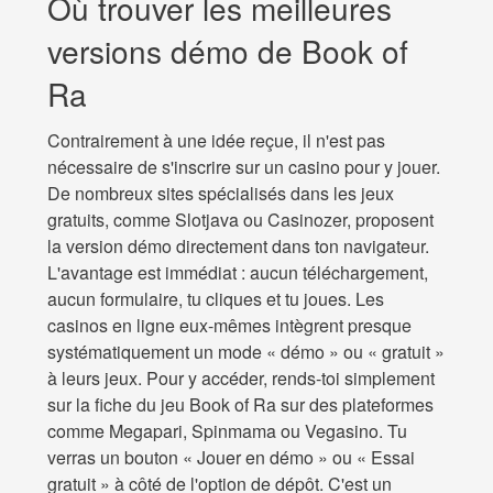
Où trouver les meilleures
versions démo de Book of
Ra
Contrairement à une idée reçue, il n'est pas
nécessaire de s'inscrire sur un casino pour y jouer.
De nombreux sites spécialisés dans les jeux
gratuits, comme Slotjava ou Casinozer, proposent
la version démo directement dans ton navigateur.
L'avantage est immédiat : aucun téléchargement,
aucun formulaire, tu cliques et tu joues. Les
casinos en ligne eux-mêmes intègrent presque
systématiquement un mode « démo » ou « gratuit »
à leurs jeux. Pour y accéder, rends-toi simplement
sur la fiche du jeu Book of Ra sur des plateformes
comme Megapari, Spinmama ou Vegasino. Tu
verras un bouton « Jouer en démo » ou « Essai
gratuit » à côté de l'option de dépôt. C'est un