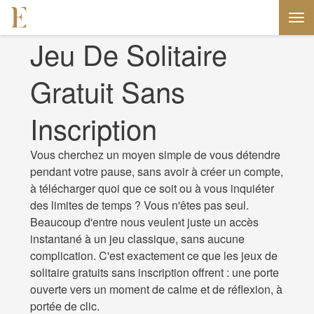
Jeu De Solitaire
Gratuit Sans
Inscription
Vous cherchez un moyen simple de vous détendre
pendant votre pause, sans avoir à créer un compte,
à télécharger quoi que ce soit ou à vous inquiéter
des limites de temps ? Vous n'êtes pas seul.
Beaucoup d'entre nous veulent juste un accès
instantané à un jeu classique, sans aucune
complication. C'est exactement ce que les jeux de
solitaire gratuits sans inscription offrent : une porte
ouverte vers un moment de calme et de réflexion, à
portée de clic.