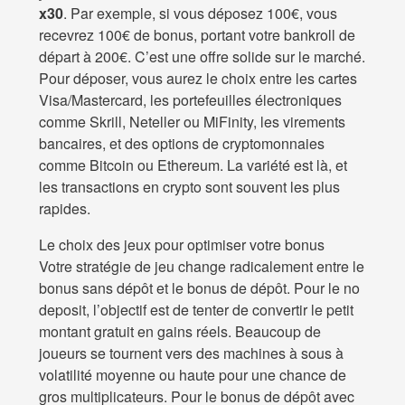
x30
. Par exemple, si vous déposez 100€, vous
recevrez 100€ de bonus, portant votre bankroll de
départ à 200€. C’est une offre solide sur le marché.
Pour déposer, vous aurez le choix entre les cartes
Visa/Mastercard, les portefeuilles électroniques
comme Skrill, Neteller ou MiFinity, les virements
bancaires, et des options de cryptomonnaies
comme Bitcoin ou Ethereum. La variété est là, et
les transactions en crypto sont souvent les plus
rapides.
Le choix des jeux pour optimiser votre bonus
Votre stratégie de jeu change radicalement entre le
bonus sans dépôt et le bonus de dépôt. Pour le no
deposit, l’objectif est de tenter de convertir le petit
montant gratuit en gains réels. Beaucoup de
joueurs se tournent vers des machines à sous à
volatilité moyenne ou haute pour une chance de
gros multiplicateurs. Pour le bonus de dépôt avec