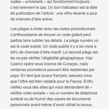
codes « universels » qui fonctionnent toujours ;
c’est rarement le cas. Un bon indicateur est la date
de publication de l’article : une offre récente a plus
de chances d’être active.
Les pièges à éviter avec les codes promotionnels
L’enthousiasme de trouver un code gratuit peut
parfois faire oublier les détails. Le piège numéro un
est le code expiré. Un code publié il y a six mois a
99% de chances d’être inactif. Le second piège est
de ne pas vérifier l’éligibilité géographique. Haz
Casino opère sous licence de Curaçao, mais
certaines promotions peuvent être restreintes par
pays. En tant que joueur français, assurez-vous
que l’offre est bien valable pour la France. Enfin,
méfiez-vous des sites qui vous demandent de «
vérifier votre compte » via un numéro de téléphone
surtaxé ou de fournir des copies de documents
personnels avant même d’avoir utilisé le bonus.