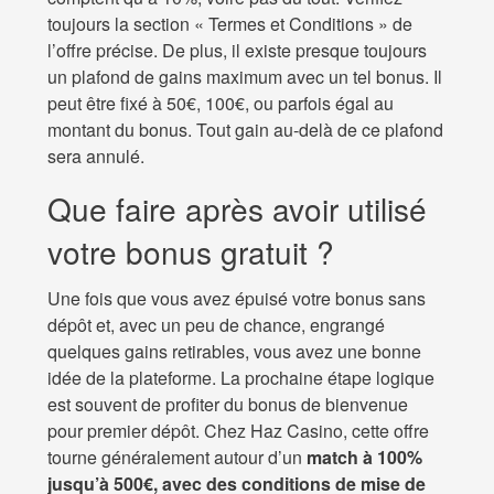
toujours la section « Termes et Conditions » de
l’offre précise. De plus, il existe presque toujours
un plafond de gains maximum avec un tel bonus. Il
peut être fixé à 50€, 100€, ou parfois égal au
montant du bonus. Tout gain au-delà de ce plafond
sera annulé.
Que faire après avoir utilisé
votre bonus gratuit ?
Une fois que vous avez épuisé votre bonus sans
dépôt et, avec un peu de chance, engrangé
quelques gains retirables, vous avez une bonne
idée de la plateforme. La prochaine étape logique
est souvent de profiter du bonus de bienvenue
pour premier dépôt. Chez Haz Casino, cette offre
tourne généralement autour d’un
match à 100%
jusqu’à 500€, avec des conditions de mise de