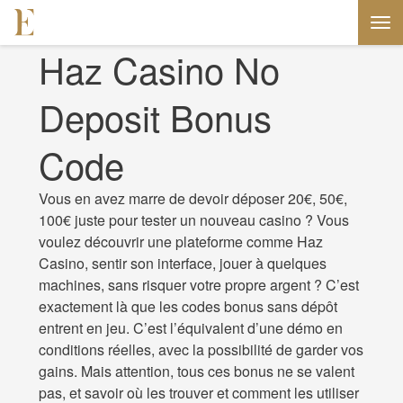
Haz Casino No
Deposit Bonus
Code
Vous en avez marre de devoir déposer 20€, 50€,
100€ juste pour tester un nouveau casino ? Vous
voulez découvrir une plateforme comme Haz
Casino, sentir son interface, jouer à quelques
machines, sans risquer votre propre argent ? C’est
exactement là que les codes bonus sans dépôt
entrent en jeu. C’est l’équivalent d’une démo en
conditions réelles, avec la possibilité de garder vos
gains. Mais attention, tous ces bonus ne se valent
pas, et savoir où les trouver et comment les utiliser