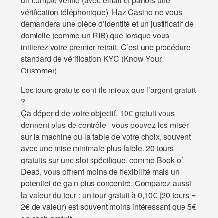
un compte vérifié (avec email et parfois une
vérification téléphonique). Haz Casino ne vous
demandera une pièce d’identité et un justificatif de
domicile (comme un RIB) que lorsque vous
initierez votre premier retrait. C’est une procédure
standard de vérification KYC (Know Your
Customer).
Les tours gratuits sont-ils mieux que l’argent gratuit
?
Ça dépend de votre objectif. 10€ gratuit vous
donnent plus de contrôle : vous pouvez les miser
sur la machine ou la table de votre choix, souvent
avec une mise minimale plus faible. 20 tours
gratuits sur une slot spécifique, comme Book of
Dead, vous offrent moins de flexibilité mais un
potentiel de gain plus concentré. Comparez aussi
la valeur du tour : un tour gratuit à 0,10€ (20 tours =
2€ de valeur) est souvent moins intéressant que 5€