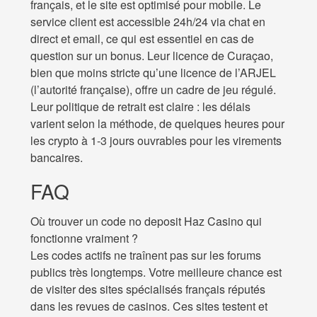
français, et le site est optimisé pour mobile. Le
service client est accessible 24h/24 via chat en
direct et email, ce qui est essentiel en cas de
question sur un bonus. Leur licence de Curaçao,
bien que moins stricte qu’une licence de l’ARJEL
(l’autorité française), offre un cadre de jeu régulé.
Leur politique de retrait est claire : les délais
varient selon la méthode, de quelques heures pour
les crypto à 1-3 jours ouvrables pour les virements
bancaires.
FAQ
Où trouver un code no deposit Haz Casino qui
fonctionne vraiment ?
Les codes actifs ne traînent pas sur les forums
publics très longtemps. Votre meilleure chance est
de visiter des sites spécialisés français réputés
dans les revues de casinos. Ces sites testent et