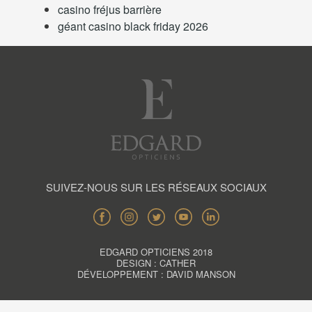
casino fréjus barrière
géant casino black friday 2026
SUIVEZ-NOUS SUR LES RÉSEAUX SOCIAUX
EDGARD OPTICIENS 2018
DESIGN : CATHER
DÉVELOPPEMENT : DAVID MANSON