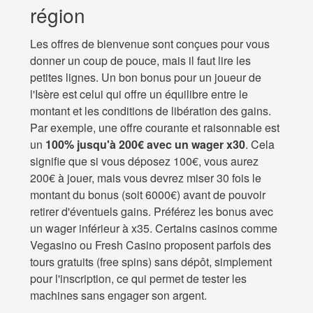
région
Les offres de bienvenue sont conçues pour vous
donner un coup de pouce, mais il faut lire les
petites lignes. Un bon bonus pour un joueur de
l'Isère est celui qui offre un équilibre entre le
montant et les conditions de libération des gains.
Par exemple, une offre courante et raisonnable est
un
100% jusqu'à 200€ avec un wager x30
. Cela
signifie que si vous déposez 100€, vous aurez
200€ à jouer, mais vous devrez miser 30 fois le
montant du bonus (soit 6000€) avant de pouvoir
retirer d'éventuels gains. Préférez les bonus avec
un wager inférieur à x35. Certains casinos comme
Vegasino ou Fresh Casino proposent parfois des
tours gratuits (free spins) sans dépôt, simplement
pour l'inscription, ce qui permet de tester les
machines sans engager son argent.