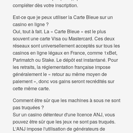
compléter dès votre inscription.
Est-ce que je peux utiliser la Carte Bleue sur un
casino en ligne ?
Oui, tout à fait. La « Carte Bleue » est le plus
souvent une carte Visa ou Mastercard. Ces deux
réseaux sont universellement acceptés sur tous les
casinos en ligne légaux en France, comme 1xBet,
Parimatch ou Stake. Le dépôt est instantané. Pour
les retraits, la réglementation française impose
généralement le « retour au même moyen de
paiement », donc vos gains seront recrédités sur
cette même carte.
Comment être sûr que les machines à sous ne sont
pas truquées ?
Sur un casino détenteur d'une licence ANJ, vous
pouvez être sûr que les jeux ne sont pas truqués.
L'ANJ impose l'utilisation de générateurs de