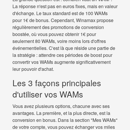
La réponse n'est pas en euros fixes, mais en valeur
d'échange. Le taux standard est de 100 WAMs
pour 1€ de bonus. Cependant, Winamax propose
régulièrement des promotions de conversion
boostée, où vous pouvez obtenir 1€ pour
seulement 80 WAMs, voire moins lors d'offres
événementielles. C'est là que réside une partie de
la stratégie : attendre ces périodes de boost pour
convertir vos WAMs augmente significativement
leur pouvoir d'achat.
Les 3 façons principales
d'utiliser vos WAMs
Vous avez plusieurs options, chacune avec ses
avantages. La première, et la plus directe, est la
conversion en bonus. Dans la section "Mes WAMs"
de votre compte, vous pouvez échanger vos miles