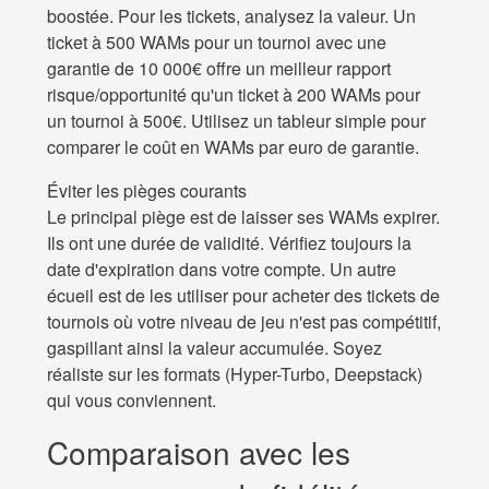
boostée. Pour les tickets, analysez la valeur. Un
ticket à 500 WAMs pour un tournoi avec une
garantie de 10 000€ offre un meilleur rapport
risque/opportunité qu'un ticket à 200 WAMs pour
un tournoi à 500€. Utilisez un tableur simple pour
comparer le coût en WAMs par euro de garantie.
Éviter les pièges courants
Le principal piège est de laisser ses WAMs expirer.
Ils ont une durée de validité. Vérifiez toujours la
date d'expiration dans votre compte. Un autre
écueil est de les utiliser pour acheter des tickets de
tournois où votre niveau de jeu n'est pas compétitif,
gaspillant ainsi la valeur accumulée. Soyez
réaliste sur les formats (Hyper-Turbo, Deepstack)
qui vous conviennent.
Comparaison avec les