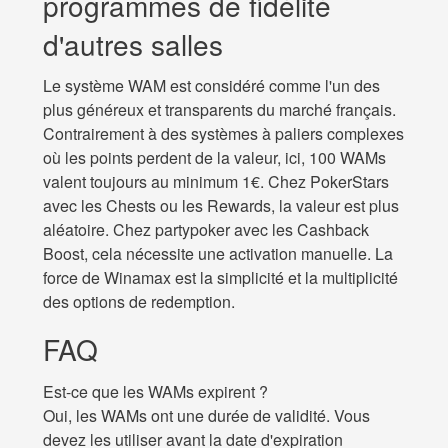
programmes de fidélité
d'autres salles
Le système WAM est considéré comme l'un des
plus généreux et transparents du marché français.
Contrairement à des systèmes à paliers complexes
où les points perdent de la valeur, ici, 100 WAMs
valent toujours au minimum 1€. Chez PokerStars
avec les Chests ou les Rewards, la valeur est plus
aléatoire. Chez partypoker avec les Cashback
Boost, cela nécessite une activation manuelle. La
force de Winamax est la simplicité et la multiplicité
des options de redemption.
FAQ
Est-ce que les WAMs expirent ?
Oui, les WAMs ont une durée de validité. Vous
devez les utiliser avant la date d'expiration