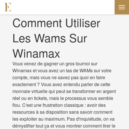
Comment Utiliser
Les Wams Sur
Winamax
Vous venez de gagner un gros tournoi sur
Winamax et vous avez un tas de WAMs sur votre
compte, mais vous ne savez pas quoi en faire
exactement ? Vous avez entendu parler de cette
monnaie virtuelle qui peut se transformer en argent
réel ou en tickets, mais le processus vous semble
flou. C'est une frustration classique : avoir des
ressources à sa disposition sans savoir comment
les exploiter au maximum. Pas d'inquiétude, on va
démystifier tout ça et vous montrer comment tirer le