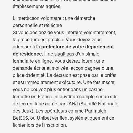
établissements agréés.
L'interdiction volontaire : une démarche
personnelle et réfléchie
Si vous décidez de vous interdire volontairement,
la procédure est précise. Vous devez vous
adresser à la
préfecture de votre département
de résidence
. Il ne s'agit pas d'un simple
formulaire en ligne. Vous devrez fournir une
demande écrite et motivée, accompagnée d'une
pièce d'identité. La décision est prise par le préfet
et est immédiatement exécutoire. Une fois inscrit,
vous ne pouvez plus entrer dans un casino
terrestre en France, ni ouvrir un compte sur un site
de jeu en ligne agréé par l'ANJ (Autorité Nationale
des Jeux). Les opérateurs comme Parimatch,
Bet365, ou Unibet vérifient systématiquement ce
fichier lors de l'inscription.