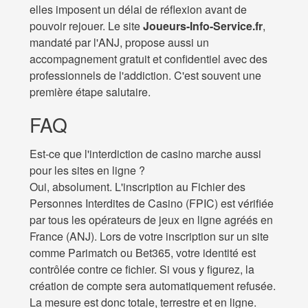
elles imposent un délai de réflexion avant de
pouvoir rejouer. Le site
Joueurs-Info-Service.fr
,
mandaté par l'ANJ, propose aussi un
accompagnement gratuit et confidentiel avec des
professionnels de l'addiction. C'est souvent une
première étape salutaire.
FAQ
Est-ce que l'interdiction de casino marche aussi
pour les sites en ligne ?
Oui, absolument. L'inscription au Fichier des
Personnes Interdites de Casino (FPIC) est vérifiée
par tous les opérateurs de jeux en ligne agréés en
France (ANJ). Lors de votre inscription sur un site
comme Parimatch ou Bet365, votre identité est
contrôlée contre ce fichier. Si vous y figurez, la
création de compte sera automatiquement refusée.
La mesure est donc totale, terrestre et en ligne.