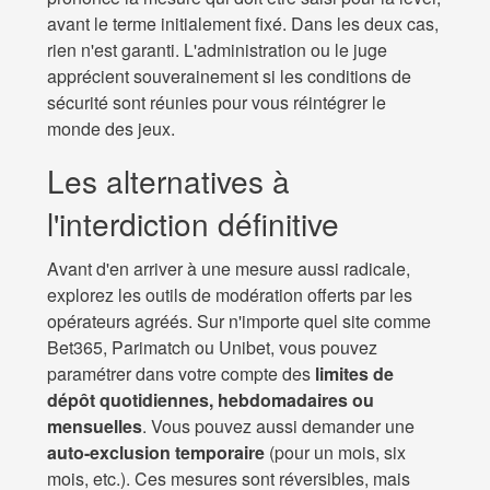
avant le terme initialement fixé. Dans les deux cas,
rien n'est garanti. L'administration ou le juge
apprécient souverainement si les conditions de
sécurité sont réunies pour vous réintégrer le
monde des jeux.
Les alternatives à
l'interdiction définitive
Avant d'en arriver à une mesure aussi radicale,
explorez les outils de modération offerts par les
opérateurs agréés. Sur n'importe quel site comme
Bet365, Parimatch ou Unibet, vous pouvez
paramétrer dans votre compte des
limites de
dépôt quotidiennes, hebdomadaires ou
mensuelles
. Vous pouvez aussi demander une
auto-exclusion temporaire
(pour un mois, six
mois, etc.). Ces mesures sont réversibles, mais