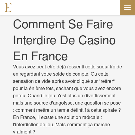
Comment Se Faire
Interdire De Casino
En France
Vous avez peut-être déjà ressenti cette sueur froide
en regardant votre solde de compte. Ou cette
sensation de vide après avoir cliqué sur "retirer"
pour la énième fois, sachant que vous avez encore
perdu. Quand le jeu n'est plus un divertissement
mais une source d'angoisse, une question se pose
: comment mettre un terme définitif à cette spirale ?
En France, il existe une solution radicale :
l'interdiction de jeu. Mais comment ça marche
vraiment ?