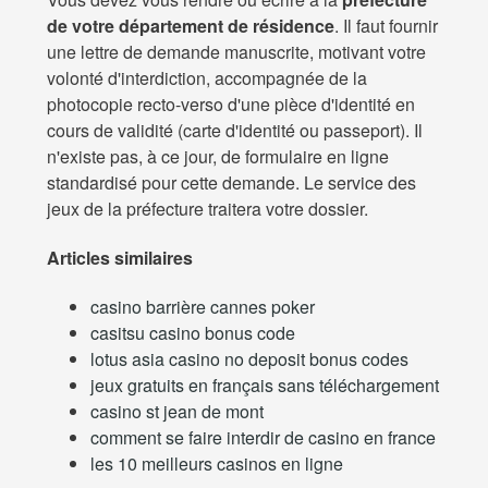
de votre département de résidence
. Il faut fournir
une lettre de demande manuscrite, motivant votre
volonté d'interdiction, accompagnée de la
photocopie recto-verso d'une pièce d'identité en
cours de validité (carte d'identité ou passeport). Il
n'existe pas, à ce jour, de formulaire en ligne
standardisé pour cette demande. Le service des
jeux de la préfecture traitera votre dossier.
Articles similaires
casino barrière cannes poker
casitsu casino bonus code
lotus asia casino no deposit bonus codes
jeux gratuits en français sans téléchargement
casino st jean de mont
comment se faire interdir de casino en france
les 10 meilleurs casinos en ligne