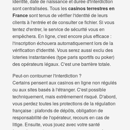
identité, date de naissance et durée d'interdiction
sont centralisées. Tous les
casinos terrestres en
France
sont tenus de vérifier l'identité de leurs
clients à l'entrée et de consulter ce fichier. Si vous
tentez d'entrer, le service de sécurité vous en
empêchera. En ligne, c'est encore plus efficace :
l'inscription échouera automatiquement lors de la
vérification d'identité. Vous serez aussi exclu des
loteries instantanées (type paris sportifs ou poker)
des opérateurs légaux. C'est une barrière totale.
Peut-on contourner l'interdiction ?
Certains pensent aux casinos en ligne non régulés
ou aux sites basés à l'étranger. C'est possible
techniquement, mais extrêmement risqué. D'abord,
vous perdez toutes les protections de la régulation
française : plafonds de dépôts, obligation de
responsabilité de l'opérateur, recours en cas de
litige. Ensuite, vous jouez avec votre santé