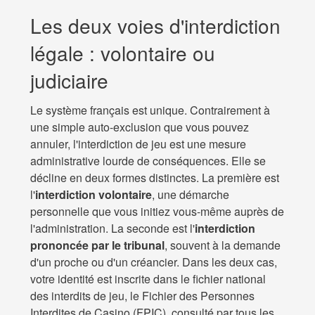
Les deux voies d'interdiction
légale : volontaire ou
judiciaire
Le système français est unique. Contrairement à
une simple auto-exclusion que vous pouvez
annuler, l'interdiction de jeu est une mesure
administrative lourde de conséquences. Elle se
décline en deux formes distinctes. La première est
l'
interdiction volontaire
, une démarche
personnelle que vous initiez vous-même auprès de
l'administration. La seconde est l'
interdiction
prononcée par le tribunal
, souvent à la demande
d'un proche ou d'un créancier. Dans les deux cas,
votre identité est inscrite dans le fichier national
des interdits de jeu, le Fichier des Personnes
Interdites de Casino (FPIC), consulté par tous les