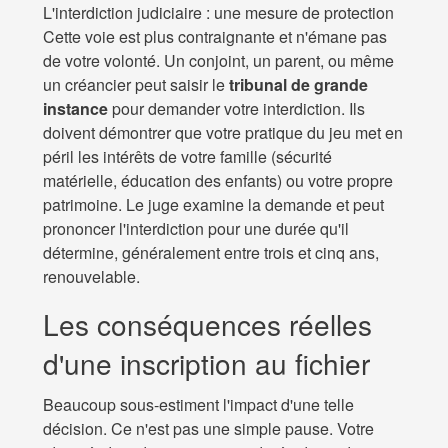
L'interdiction judiciaire : une mesure de protection
Cette voie est plus contraignante et n'émane pas
de votre volonté. Un conjoint, un parent, ou même
un créancier peut saisir le
tribunal de grande
instance
pour demander votre interdiction. Ils
doivent démontrer que votre pratique du jeu met en
péril les intérêts de votre famille (sécurité
matérielle, éducation des enfants) ou votre propre
patrimoine. Le juge examine la demande et peut
prononcer l'interdiction pour une durée qu'il
détermine, généralement entre trois et cinq ans,
renouvelable.
Les conséquences réelles
d'une inscription au fichier
Beaucoup sous-estiment l'impact d'une telle
décision. Ce n'est pas une simple pause. Votre