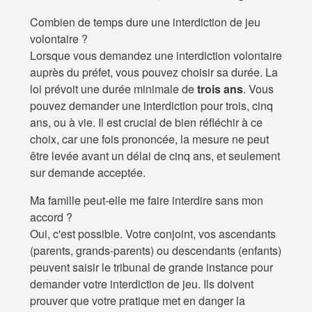
Combien de temps dure une interdiction de jeu
volontaire ?
Lorsque vous demandez une interdiction volontaire
auprès du préfet, vous pouvez choisir sa durée. La
loi prévoit une durée minimale de
trois ans
. Vous
pouvez demander une interdiction pour trois, cinq
ans, ou à vie. Il est crucial de bien réfléchir à ce
choix, car une fois prononcée, la mesure ne peut
être levée avant un délai de cinq ans, et seulement
sur demande acceptée.
Ma famille peut-elle me faire interdire sans mon
accord ?
Oui, c'est possible. Votre conjoint, vos ascendants
(parents, grands-parents) ou descendants (enfants)
peuvent saisir le tribunal de grande instance pour
demander votre interdiction de jeu. Ils doivent
prouver que votre pratique met en danger la