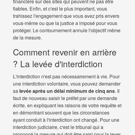
financière sur des sites qui peuvent ne pas être
fiables. Enfin, et c'est le plus important, vous
trahissez l'engagement que vous avez pris envers
vous-même ou que la justice a imposé pour vous
protéger. Le contournement annule l'objectif même
de la mesure.
Comment revenir en arrière
? La levée d'interdiction
L'interdiction n'est pas nécessairement à vie. Pour
une interdiction volontaire, vous pouvez demander
sa
levée après un délai minimum de cinq ans
. Il
faut de nouveau saisir le préfet par une demande
écrite, en expliquant les raisons de votre requête et
en démontrant souvent que les circonstances
ayant conduit à l'interdiction ont changé. Pour une
interdiction judiciaire, c'est le tribunal qui a
prononcé la mesure qui doit être saisi pour la lever,