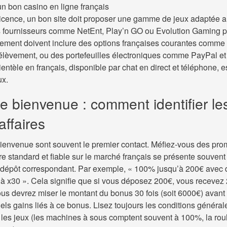
un bon casino en ligne français
licence, un bon site doit proposer une gamme de jeux adaptée 
s fournisseurs comme NetEnt, Play’n GO ou Evolution Gaming po
ment doivent inclure des options françaises courantes comme 
rélèvement, ou des portefeuilles électroniques comme PayPal et S
ientèle en français, disponible par chat en direct et téléphone, e
ux.
 bienvenue : comment identifier les
ffaires
bienvenue sont souvent le premier contact. Méfiez-vous des pro
re standard et fiable sur le marché français se présente souvent
 dépôt correspondant. Par exemple, « 100% jusqu’à 200€ avec 
 à x30 ». Cela signifie que si vous déposez 200€, vous recevez
us devrez miser le montant du bonus 30 fois (soit 6000€) avant
uels gains liés à ce bonus. Lisez toujours les conditions générale
ur les jeux (les machines à sous comptent souvent à 100%, la rou