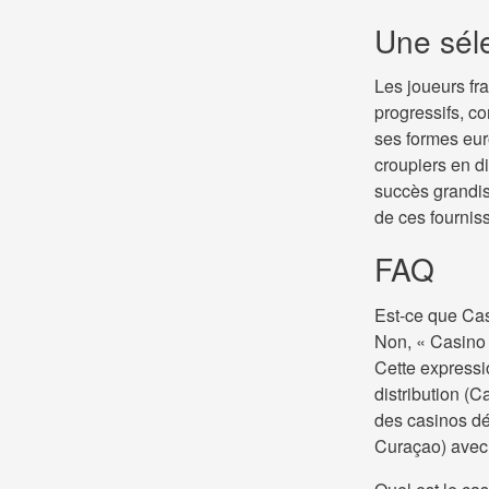
Une séle
Les joueurs fr
progressifs, c
ses formes euro
croupiers en di
succès grandis
de ces fournis
FAQ
Est-ce que Cas
Non, « Casino 
Cette expressi
distribution (C
des casinos dé
Curaçao) avec 