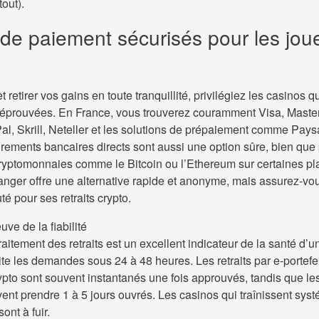
tout).
de paiement sécurisés pour les jou
 retirer vos gains en toute tranquillité, privilégiez les casinos 
éprouvées. En France, vous trouverez couramment Visa, Master
al, Skrill, Neteller et les solutions de prépaiement comme Pays
rements bancaires directs sont aussi une option sûre, bien que 
cryptomonnaies comme le Bitcoin ou l’Ethereum sur certaines pl
ranger offre une alternative rapide et anonyme, mais assurez-vo
té pour ses retraits crypto.
euve de la fiabilité
raitement des retraits est un excellent indicateur de la santé d’
aite les demandes sous 24 à 48 heures. Les retraits par e-portefeui
ypto sont souvent instantanés une fois approuvés, tandis que les
ent prendre 1 à 5 jours ouvrés. Les casinos qui traînissent sy
ont à fuir.