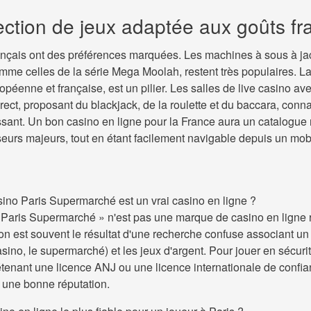
ction de jeux adaptée aux goûts fr
ançais ont des préférences marquées. Les machines à sous à ja
omme celles de la série Mega Moolah, restent très populaires. La
péenne et française, est un pilier. Les salles de live casino av
rect, proposant du blackjack, de la roulette et du baccara, conn
sant. Un bon casino en ligne pour la France aura un catalogue 
seurs majeurs, tout en étant facilement navigable depuis un mob
ino Paris Supermarché est un vrai casino en ligne ?
Paris Supermarché » n'est pas une marque de casino en ligne
on est souvent le résultat d'une recherche confuse associant u
asino, le supermarché) et les jeux d'argent. Pour jouer en sécuri
tenant une licence ANJ ou une licence internationale de confia
une bonne réputation.