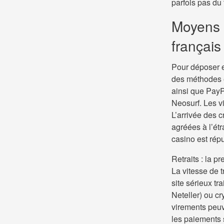
parfois pas du 
Moyens 
français
Pour déposer et
des méthodes 
ainsi que PayP
Neosurf. Les vi
L’arrivée des 
agréées à l’ét
casino est répu
Retraits : la pr
La vitesse de t
site sérieux tr
Neteller) ou cr
virements peuv
les paiements s