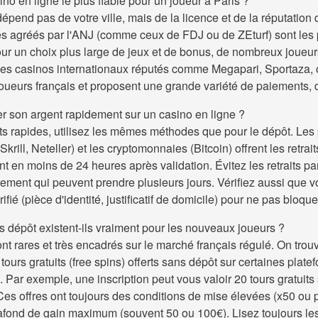
ino en ligne le plus fiable pour un joueur à Paris ?
 dépend pas de votre ville, mais de la licence et de la réputation 
tes agréés par l'ANJ (comme ceux de FDJ ou de ZEturf) sont les 
ur un choix plus large de jeux et de bonus, de nombreux joueur
des casinos internationaux réputés comme Megapari, Sportaza, 
joueurs français et proposent une grande variété de paiements, d
r son argent rapidement sur un casino en ligne ?
its rapides, utilisez les mêmes méthodes que pour le dépôt. Les 
krill, Neteller) et les cryptomonnaies (Bitcoin) offrent les retrait
t en moins de 24 heures après validation. Évitez les retraits pa
rement qui peuvent prendre plusieurs jours. Vérifiez aussi que v
ifié (pièce d'identité, justificatif de domicile) pour ne pas bloqu
 dépôt existent-ils vraiment pour les nouveaux joueurs ?
ont rares et très encadrés sur le marché français régulé. On trou
tours gratuits (free spins) offerts sans dépôt sur certaines plate
. Par exemple, une inscription peut vous valoir 20 tours gratuits 
Ces offres ont toujours des conditions de mise élevées (x50 ou p
lafond de gain maximum (souvent 50 ou 100€). Lisez toujours le