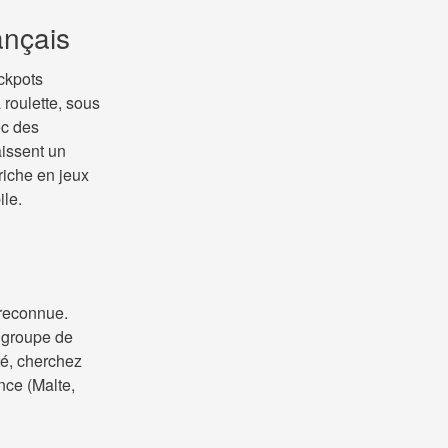
ançais
ckpots
 roulette, sous
ec des
aissent un
riche en jeux
ile.
 reconnue.
n groupe de
té, cherchez
nce (Malte,