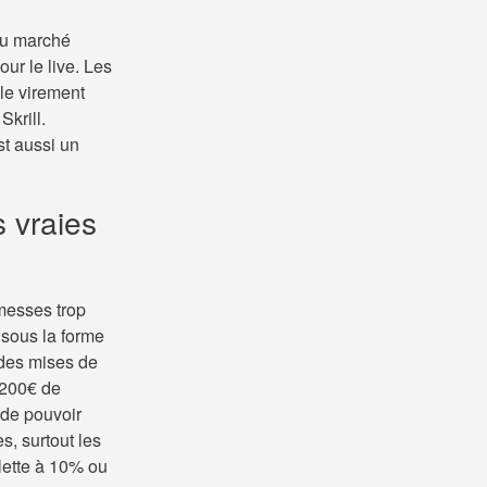
au marché
ur le live. Les
le virement
krill.
st aussi un
 vraies
messes trop
 sous la forme
des mises de
 200€ de
 de pouvoir
s, surtout les
lette à 10% ou