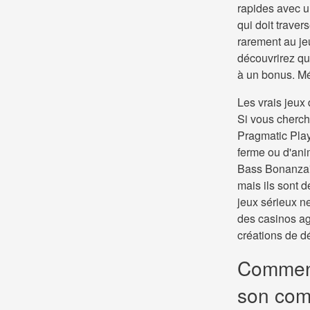
rapides avec u
qui doit traver
rarement au je
découvrirez qu'
à un bonus. Mé
Les vrais jeux
Si vous cherch
Pragmatic Play
ferme ou d'ani
Bass Bonanza" 
mais ils sont 
jeux sérieux ne
des casinos ag
créations de dé
Comment
son com