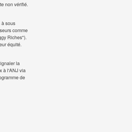
e non vérifié.
 à sous
isseurs comme
ggy Riches").
eur équité.
ignaler la
x à l'ANJ via
Programme de