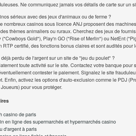
uduleuses. Ne communiquez jamais vos détails de carte sur un sit
asinos sérieux avec des jeux d'animaux ou de ferme ?
e nombreux casinos sous licence ANJ proposent des machines
 des thèmes animaliers ou ruraux. Cherchez des jeux de fourn
 ("Cowboys Gold"), Play'n GO ("Rise of Merlin") ou NetEnt ("Pi
 RTP certifié, des fonctions bonus claires et sont audités pour l
ai déjà perdu de l'argent sur un site de "jeu du poulet" ?
tement toute activité sur le site. Contactez votre banque pour s
éventuellement contester le paiement. Signalez le site frauduleu
net. Enfin, activez les options d'auto-exclusion comme le PDJ (
 Joueurs) pour vous protéger.
aires
h casino de paris
in en ligne des supermarchés et hypermarchés casino
u d'argent à paris