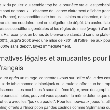
eux du poulet" qui semble trop belle pour être vraie l'est proba
te sont nombreux : l'absence de licence clairement affichée (rec
a France), des conditions de bonus illisibles ou absentes, et la
i transforme soudainement en obligation de dépôt. Un casino fia
urs ses conditions générales et les règles de mise (wager) d'un
ion. Par exemple, un bonus de bienvenue standard sur une plate
"100% jusqu'à 200€ avec une mise de x30". Si l'offre liée aux po
5000€ sans dépôt", fuyez immédiatement.
rnatives légales et amusantes pour 
français
ourir après un mirage, concentrez-vous sur l'offre réelle des ca
eux de table comme le blackjack ou la roulette offrent un bon ra
rtissement. Les machines à sous à thème léger, avec des graphi
de bonus simples, peuvent vous apporter la même détente que 
t-être avec les "jeux du poulet". Pour les nouveaux joueurs, util
 spins) offerts à l'inscription par des casinos comme Spinmama o