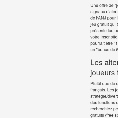
Une offre de "j
signaux d'aler
de l'ANJ pour l
jeu gratuit qu
présente toujo
votre inscript
pourrait être 
un "bonus de 
Les alte
joueurs 
Plutôt que de c
français. Les j
stratégie/dive
des fonctions 
recherchiez peu
gratuits (free