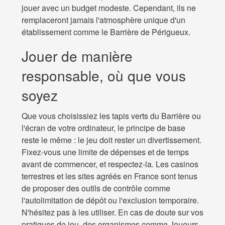
jouer avec un budget modeste. Cependant, ils ne
remplaceront jamais l'atmosphère unique d'un
établissement comme le Barrière de Périgueux.
Jouer de manière
responsable, où que vous
soyez
Que vous choisissiez les tapis verts du Barrière ou
l'écran de votre ordinateur, le principe de base
reste le même : le jeu doit rester un divertissement.
Fixez-vous une limite de dépenses et de temps
avant de commencer, et respectez-la. Les casinos
terrestres et les sites agréés en France sont tenus
de proposer des outils de contrôle comme
l'autolimitation de dépôt ou l'exclusion temporaire.
N'hésitez pas à les utiliser. En cas de doute sur vos
pratiques de jeu, des organismes comme Joueurs