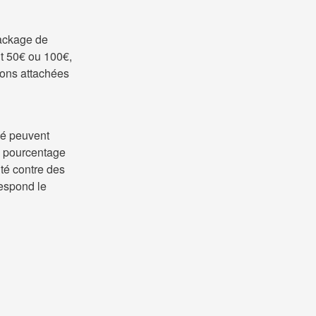
package de
t 50€ ou 100€,
ions attachées
hé peuvent
n pourcentage
té contre des
respond le