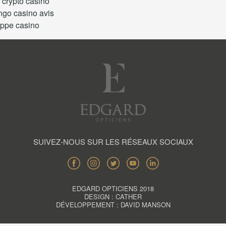
 crypto casino
ngo casino avis
ppe casino
SUIVEZ-NOUS SUR LES RÉSEAUX SOCIAUX
EDGARD OPTICIENS 2018
DESIGN : CATHER
DÉVELOPPEMENT : DAVID MANSON