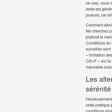
ce cas), vous n
reste est géné
joueurs, car el
Comment dénich
Ne cherchez pa
plafond le men
Conditions du 
surveiller son
« limitation de
Ctrl+F » sur l
mauvaise surpr
Les alte
sérénité
Heureusement,
cette pratique 
conditions pl