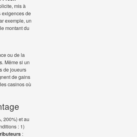
icite, mis à
es exigences de
Par exemple, un
 le montant du
nce ou de la
es. Même si un
ms de joueurs
ignent de gains
 les casinos où
ntage
, 200%) et au
itions : 1)
ributeurs
: