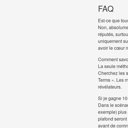
FAQ
Est-ce que tou
Non, absolumen
réputés, surto
uniquement sur 
avoir le cœur n
Comment savoi
La seule métho
Cherchez les se
Terms ». Les m
révélateurs.
Si je gagne 10
Dans le scénari
exemple) plus 
plafond seront 
avant de comm