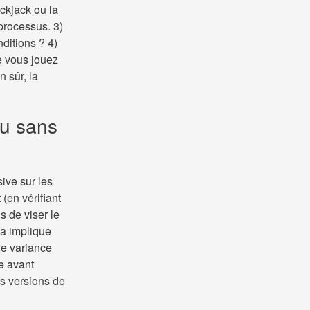
ckjack ou la
processus. 3)
nditions ? 4)
ue vous jouez
 sûr, la
ou sans
ive sur les
(en vérifiant
s de viser le
la implique
ne variance
e avant
s versions de