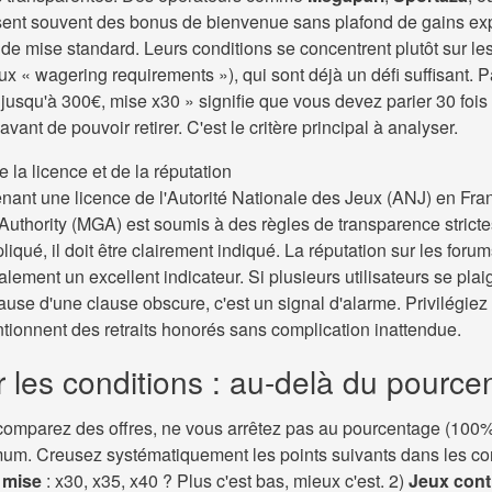
ent souvent des bonus de bienvenue sans plafond de gains expl
s de mise standard. Leurs conditions se concentrent plutôt sur l
ux « wagering requirements »), qui sont déjà un défi suffisant. 
usqu'à 300€, mise x30 » signifie que vous devez parier 30 fois
vant de pouvoir retirer. C'est le critère principal à analyser.
 la licence et de la réputation
nant une licence de l'Autorité Nationale des Jeux (ANJ) en Fra
uthority (MGA) est soumis à des règles de transparence strict
liqué, il doit être clairement indiqué. La réputation sur les foru
alement un excellent indicateur. Si plusieurs utilisateurs se pla
ause d'une clause obscure, c'est un signal d'alarme. Privilégiez
ntionnent des retraits honorés sans complication inattendue.
 les conditions : au-delà du pource
omparez des offres, ne vous arrêtez pas au pourcentage (100%
m. Creusez systématiquement les points suivants dans les cond
 mise
: x30, x35, x40 ? Plus c'est bas, mieux c'est. 2)
Jeux cont