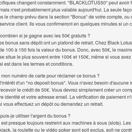
cifiques changent constamment. "BLACKLOTUS50" peut avoir f
mais n'est probablement plus valable aujourd'hui. La seule faço
ans le champ prévu dans la section "Bonus" de votre compte, ou 
service client. Ils vous confirmeront en quelques minutes si un co
 combien si je gagne avec les 50€ gratuits ?
s bonus sans dépôt ont un plafond de retrait. Chez Black Lotus, 
e 100 à 150 fois la valeur du bonus. Donc, avec 50€, le maxi
r se situe le plus souvent entre 100€ et 150€, même si vous ave
al est dans les termes et conditions.
 mon numéro de carte pour réclamer ce bonus ?
 l'intérêt d'un "no deposit bonus". Vous n'avez besoin d'aucune 
recevoir le crédit de 50€. Vous devrez simplement créer un com
re identité et votre adresse email. La vérification de paiement n'
si vous effectuez un dépôt ou demandez un retrait.
puis-je utiliser l'argent du bonus ?
est presque toujours restreint aux machines à sous (slots). Les 
ack, la roulette ou le vidéo poker sont soit exclus, soit ne cont