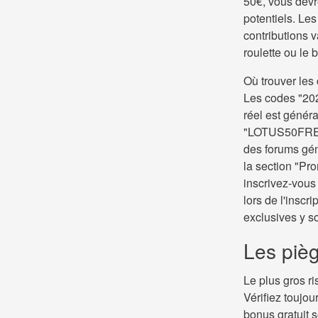
50€, vous devr
potentiels. Le
contributions 
roulette ou le
Où trouver les
Les codes "202
réel est génér
"LOTUS50FREE"
des forums gén
la section "Pro
inscrivez-vous 
lors de l'inscr
exclusives y 
Les pièg
Le plus gros r
Vérifiez toujou
bonus gratuit 