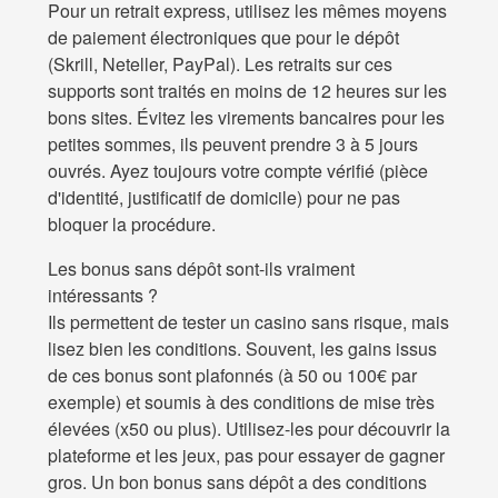
Pour un retrait express, utilisez les mêmes moyens
de paiement électroniques que pour le dépôt
(Skrill, Neteller, PayPal). Les retraits sur ces
supports sont traités en moins de 12 heures sur les
bons sites. Évitez les virements bancaires pour les
petites sommes, ils peuvent prendre 3 à 5 jours
ouvrés. Ayez toujours votre compte vérifié (pièce
d'identité, justificatif de domicile) pour ne pas
bloquer la procédure.
Les bonus sans dépôt sont-ils vraiment
intéressants ?
Ils permettent de tester un casino sans risque, mais
lisez bien les conditions. Souvent, les gains issus
de ces bonus sont plafonnés (à 50 ou 100€ par
exemple) et soumis à des conditions de mise très
élevées (x50 ou plus). Utilisez-les pour découvrir la
plateforme et les jeux, pas pour essayer de gagner
gros. Un bon bonus sans dépôt a des conditions