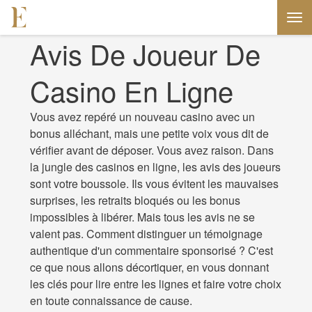
Avis De Joueur De
Casino En Ligne
Vous avez repéré un nouveau casino avec un
bonus alléchant, mais une petite voix vous dit de
vérifier avant de déposer. Vous avez raison. Dans
la jungle des casinos en ligne, les avis des joueurs
sont votre boussole. Ils vous évitent les mauvaises
surprises, les retraits bloqués ou les bonus
impossibles à libérer. Mais tous les avis ne se
valent pas. Comment distinguer un témoignage
authentique d'un commentaire sponsorisé ? C'est
ce que nous allons décortiquer, en vous donnant
les clés pour lire entre les lignes et faire votre choix
en toute connaissance de cause.