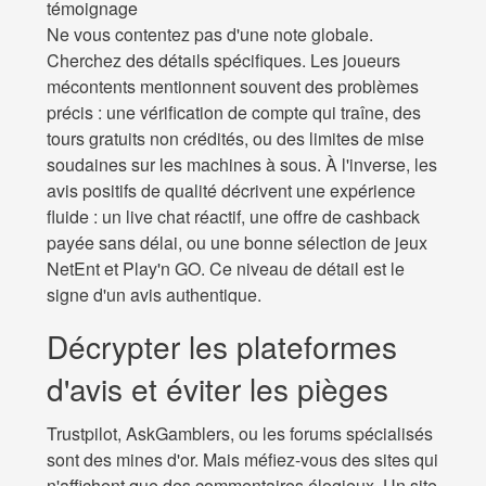
témoignage
Ne vous contentez pas d'une note globale.
Cherchez des détails spécifiques. Les joueurs
mécontents mentionnent souvent des problèmes
précis : une vérification de compte qui traîne, des
tours gratuits non crédités, ou des limites de mise
soudaines sur les machines à sous. À l'inverse, les
avis positifs de qualité décrivent une expérience
fluide : un live chat réactif, une offre de cashback
payée sans délai, ou une bonne sélection de jeux
NetEnt et Play'n GO. Ce niveau de détail est le
signe d'un avis authentique.
Décrypter les plateformes
d'avis et éviter les pièges
Trustpilot, AskGamblers, ou les forums spécialisés
sont des mines d'or. Mais méfiez-vous des sites qui
n'affichent que des commentaires élogieux. Un site